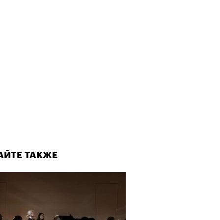
АЙТЕ ТАКЖЕ