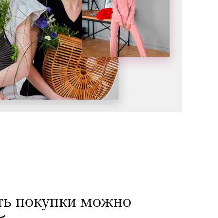
ть покупки можно