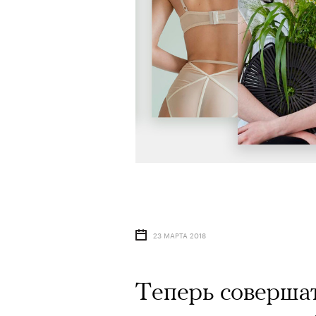
23 МАРТА 2018
Теперь соверша