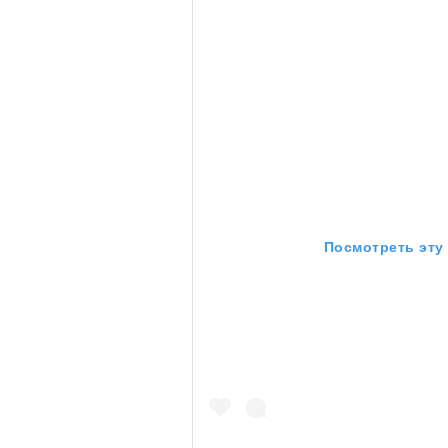
Посмотреть эту