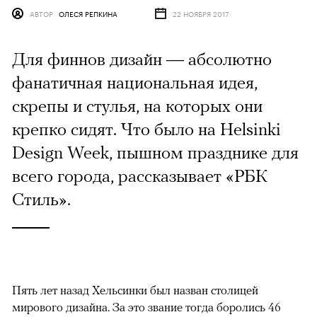
АВТОР
ОЛЕСЯ РЕПКИНА
22 НОЯБРЯ 2017
Для финнов дизайн — абсолютно
фанатичная национальная идея,
скрепы и стулья, на которых они
крепко сидят. Что было на Helsinki
Design Week, пышном празднике для
всего города, рассказывает «РБК
Стиль».
Пять лет назад Хельсинки был назван столицей
мирового дизайна. За это звание тогда боролись 46