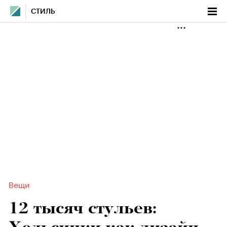
СТИЛЬ
Вещи
12 тысяч стульев: