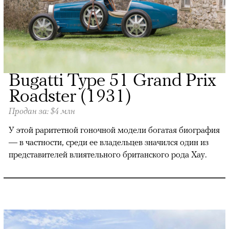
Bugatti Type 51 Grand Prix
Roadster (1931)
Продан за: $4 млн
У этой раритетной гоночной модели богатая биография
— в частности, среди ее владельцев значился один из
представителей влиятельного британского рода Хау.