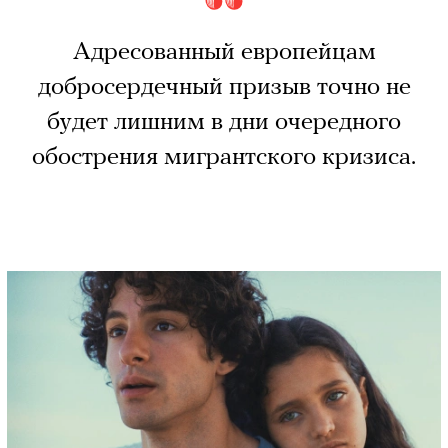
Адресованный европейцам
добросердечный призыв точно не
будет лишним в дни очередного
обострения мигрантского кризиса.