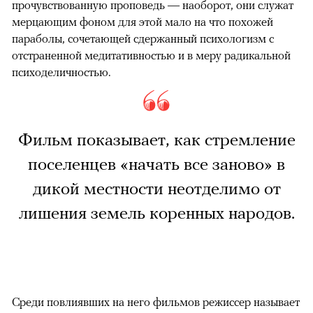
прочувствованную проповедь — наоборот, они служат
мерцающим фоном для этой мало на что похожей
параболы, сочетающей сдержанный психологизм с
отстраненной медитативностью и в меру радикальной
психоделичностью.
Фильм показывает, как стремление
поселенцев «начать все заново» в
дикой местности неотделимо от
лишения земель коренных народов.
Среди повлиявших на него фильмов режиссер называет