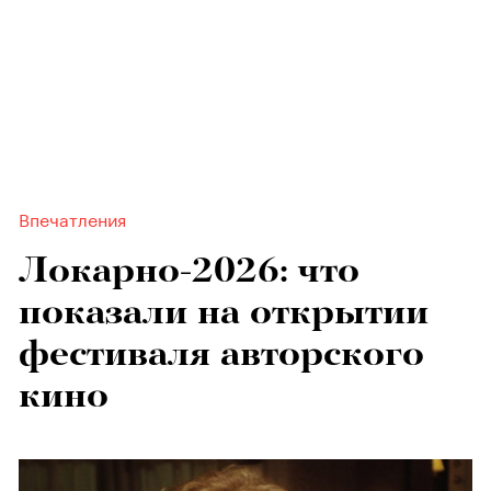
Впечатления
Локарно-2026: что
показали на открытии
фестиваля авторского
кино