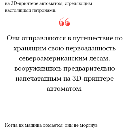
на 3D-принтере автоматом, стреляющим
настоящими патронами.
Они отправляются в путешествие по
хранящим свою первозданность
североамериканским лесам,
вооружившись предварительно
напечатанным на 3D-принтере
автоматом.
Когда их машина ломается, они не моргнув