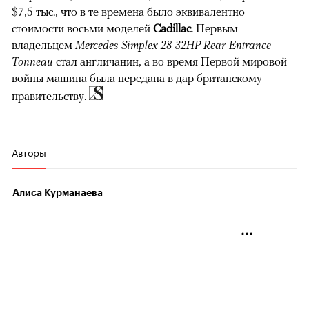
$7,5 тыс., что в те времена было эквивалентно
стоимости восьми моделей
Cadillac
. Первым
владельцем
Mercedes-Simplex 28-32HP Rear-Entrance
Tonneau
стал англичанин, а во время Первой мировой
войны машина была передана в дар британскому
правительству.
Авторы
Алиса Курманаева