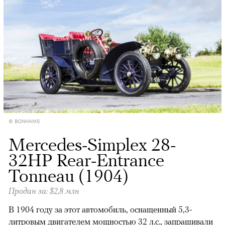
© BONHAMS
Mercedes-Simplex 28-
32HP Rear-Entrance
Tonneau (1904)
Продан за: $2,8 млн
В 1904 году за этот автомобиль, оснащенный 5,3-
литровым двигателем мощностью 32 л.с., запрашивали