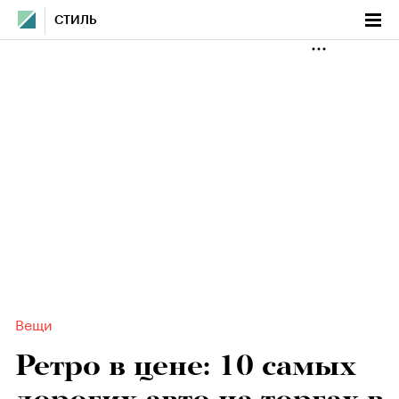
СТИЛЬ
Вещи
Ретро в цене: 10 самых