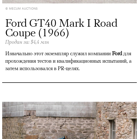
© MECUM AUCTIONS
Ford GT40 Mark I Road
Coupe (1966)
Продан за: $4,4 млн
Изначально этот экземпляр служил компании
Ford
для
прохождения тестов и квалификационных испытаний, а
затем использовался в PR-целях.