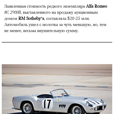
Заявленная стоимость редкого экземпляра
Alfa Romeo
8C 2900B
, выставленного на продажу аукционным
домом
RM Sotheby’s
, составляла $20-25 млн.
Автомобиль ушел с молотка за чуть меньшую, но, тем
не менее, весьма внушительную сумму.