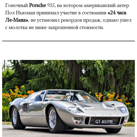
Гоночный
Porsche
935
, на котором американский актер
Пол Ньюман принимал участие в состязании
«24 часа
Ле-Мана»
, не установил рекордов продаж, однако ушел
с молотка не ниже запрошенной стоимости.