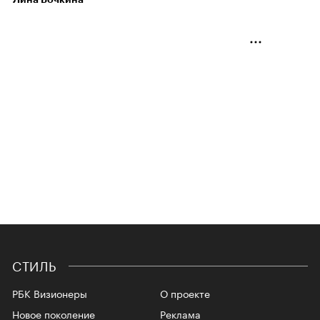
СТИЛЬ
РБК Визионеры
О проекте
Новое поколение
Реклама