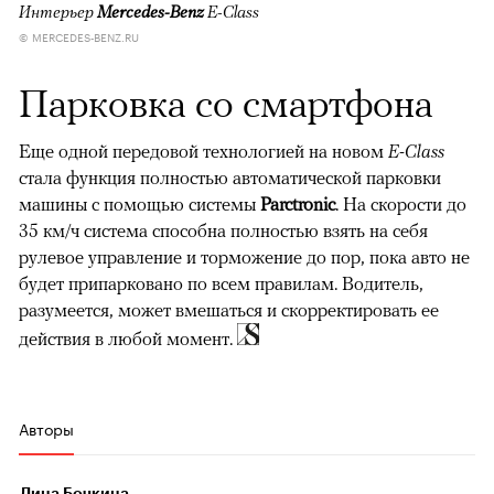
Интерьер
Mercedes-Benz
E-Class
© MERCEDES-BENZ.RU
Парковка со смартфона
Еще одной передовой технологией на новом
E-Class
стала функция полностью автоматической парковки
машины с помощью системы
Parctronic
. На скорости до
35 км/ч система способна полностью взять на себя
рулевое управление и торможение до пор, пока авто не
будет припарковано по всем правилам. Водитель,
разумеется, может вмешаться и скорректировать ее
действия в любой момент.
Авторы
Лина Бочкина