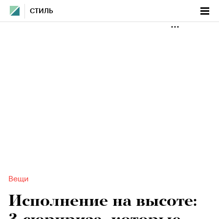
СТИЛЬ
Вещи
Исполнение на высоте: