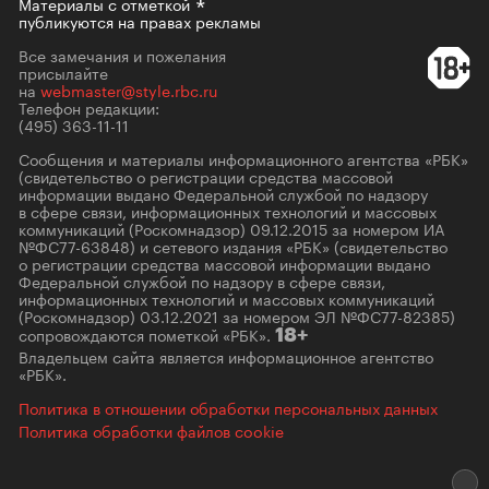
Материалы с
отметкой
публикуются на правах рекламы
Все замечания и пожелания
присылайте
на
webmaster@style.rbc.ru
Телефон редакции:
(495) 363-11-11
Сообщения и материалы информационного агентства «РБК»
(свидетельство о регистрации средства массовой
информации выдано Федеральной службой по надзору
в сфере связи, информационных технологий и массовых
коммуникаций (Роскомнадзор) 09.12.2015 за номером ИА
№ФС77-63848) и сетевого издания «РБК» (свидетельство
о регистрации средства массовой информации выдано
Федеральной службой по надзору в сфере связи,
информационных технологий и массовых коммуникаций
(Роскомнадзор) 03.12.2021 за номером ЭЛ №ФС77-82385)
сопровождаются пометкой «РБК».
18+
Владельцем сайта является информационное агентство
«РБК».
Политика в отношении обработки персональных данных
Политика обработки файлов cookie