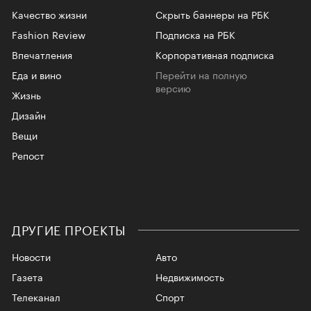
Качество жизни
Скрыть баннеры на РБК
Fashion Review
Подписка на РБК
Впечатления
Корпоративная подписка
Еда и вино
Перейти на полную
версию
Жизнь
Дизайн
Вещи
Репост
ДРУГИЕ ПРОЕКТЫ
Новости
Авто
Газета
Недвижимость
Телеканал
Спорт