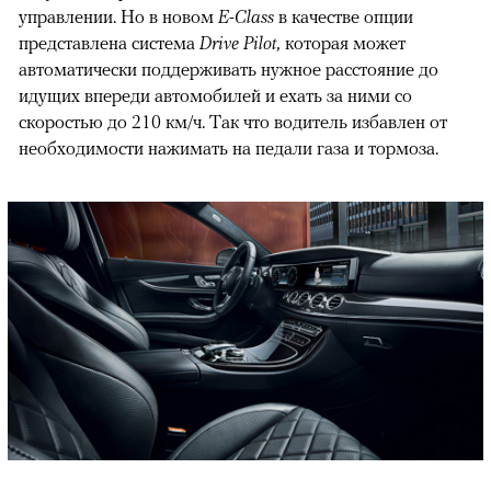
управлении. Но в новом
E-Class
в качестве опции
представлена система
Drive Pilot
, которая может
автоматически поддерживать нужное расстояние до
идущих впереди автомобилей и ехать за ними со
скоростью до 210 км/ч. Так что водитель избавлен от
необходимости нажимать на педали газа и тормоза.