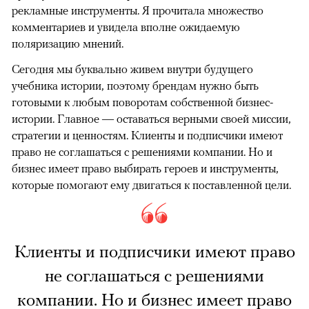
рекламные инструменты. Я прочитала множество
комментариев и увидела вполне ожидаемую
поляризацию мнений.
Сегодня мы буквально живем внутри будущего
учебника истории, поэтому брендам нужно быть
готовыми к любым поворотам собственной бизнес-
истории. Главное — оставаться верными своей миссии,
стратегии и ценностям. Клиенты и подписчики имеют
право не соглашаться с решениями компании. Но и
бизнес имеет право выбирать героев и инструменты,
которые помогают ему двигаться к поставленной цели.
Клиенты и подписчики имеют право
не соглашаться с решениями
компании. Но и бизнес имеет право