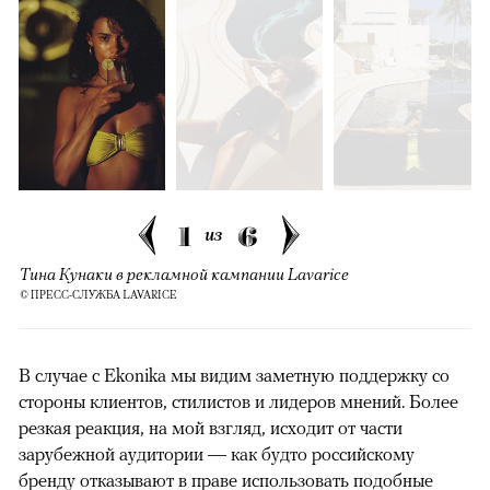
1
6
из
Тина Кунаки в рекламной кампании Lavarice
© ПРЕСС-СЛУЖБА LAVARICE
В случае с Ekonika мы видим заметную поддержку со
стороны клиентов, стилистов и лидеров мнений. Более
резкая реакция, на мой взгляд, исходит от части
зарубежной аудитории — как будто российскому
бренду отказывают в праве использовать подобные