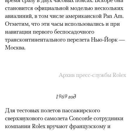
становится официальной моделью нескольких
авиалиний, в том числе американской Pan Am.
Отметим, что эти часы использовались и при
навигации первого беспосадочного
трансконтинентального перелета Нью-Йорк —
Москва.
Архив пресс-службы Rolex
1969 год
Для тестовых полетов пассажирского
сверхзвукового самолета Concorde сотрудники
компании Rolex вручают французскому и