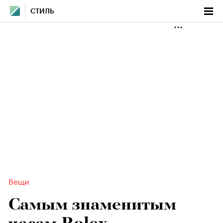
СТИЛЬ
Вещи
Самым знаменитым