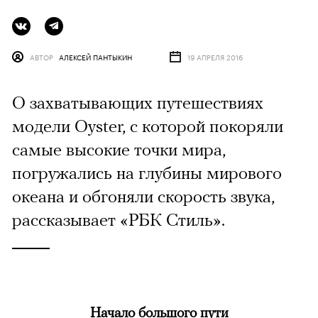
АВТОР
АЛЕКСЕЙ ПАНТЫКИН
19 АПРЕЛЯ 2016
О захватывающих путешествиях
модели Oyster, с которой покоряли
самые высокие точки мира,
погружались на глубины мирового
океана и обгоняли скорость звука,
рассказывает «РБК Стиль».
Начало большого пути