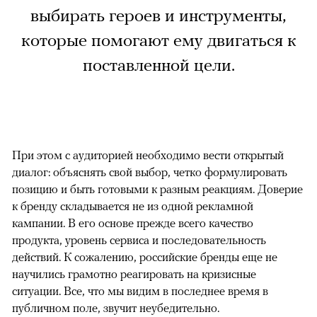
выбирать героев и инструменты,
которые помогают ему двигаться к
поставленной цели.
При этом с аудиторией необходимо вести открытый
диалог: объяснять свой выбор, четко формулировать
позицию и быть готовыми к разным реакциям. Доверие
к бренду складывается не из одной рекламной
кампании. В его основе прежде всего качество
продукта, уровень сервиса и последовательность
действий. К сожалению, российские бренды еще не
научились грамотно реагировать на кризисные
ситуации. Все, что мы видим в последнее время в
публичном поле, звучит неубедительно.