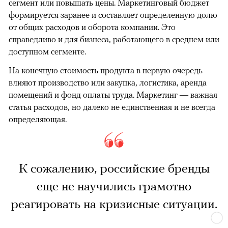
сегмент или повышать цены. Маркетинговый бюджет
формируется заранее и составляет определенную долю
от общих расходов и оборота компании. Это
справедливо и для бизнеса, работающего в среднем или
доступном сегменте.
На конечную стоимость продукта в первую очередь
влияют производство или закупка, логистика, аренда
помещений и фонд оплаты труда. Маркетинг — важная
статья расходов, но далеко не единственная и не всегда
определяющая.
К сожалению, российские бренды
еще не научились грамотно
реагировать на кризисные ситуации.