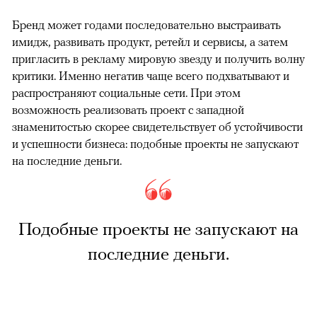
Бренд может годами последовательно выстраивать
имидж, развивать продукт, ретейл и сервисы, а затем
пригласить в рекламу мировую звезду и получить волну
критики. Именно негатив чаще всего подхватывают и
распространяют социальные сети. При этом
возможность реализовать проект с западной
знаменитостью скорее свидетельствует об устойчивости
и успешности бизнеса: подобные проекты не запускают
на последние деньги.
Подобные проекты не запускают на
последние деньги.