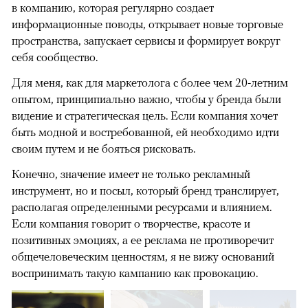
в компанию, которая регулярно создает
информационные поводы, открывает новые торговые
пространства, запускает сервисы и формирует вокруг
себя сообщество.
Для меня, как для маркетолога с более чем 20-летним
опытом, принципиально важно, чтобы у бренда были
видение и стратегическая цель. Если компания хочет
быть модной и востребованной, ей необходимо идти
своим путем и не бояться рисковать.
Конечно, значение имеет не только рекламный
инструмент, но и посыл, который бренд транслирует,
располагая определенными ресурсами и влиянием.
Если компания говорит о творчестве, красоте и
позитивных эмоциях, а ее реклама не противоречит
общечеловеческим ценностям, я не вижу оснований
воспринимать такую кампанию как провокацию.