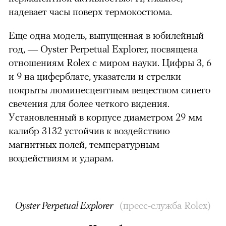
надевает часы поверх термокостюма.
Еще одна модель, выпущенная в юбилейный
год, — Oyster Perpetual Explorer, посвящена
отношениям Rolex с миром науки. Цифры 3, 6
и 9 на циферблате, указатели и стрелки
покрыты люминесцентным веществом синего
свечения для более четкого видения.
Установленный в корпусе диаметром 29 мм
калибр 3132 устойчив к воздействию
магнитных полей, температурным
воздействиям и ударам.
Oyster Perpetual Explorer
(
пресс-служба Rolex
)