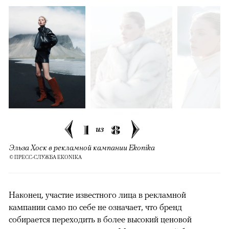
1
8
из
Эльза Хоск в рекламной кампании Ekonika
© ПРЕСС-СЛУЖБА EKONIKA
Наконец, участие известного лица в рекламной
кампании само по себе не означает, что бренд
собирается переходить в более высокий ценовой