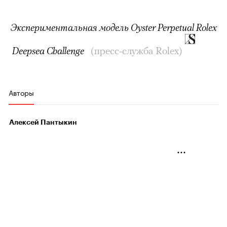
Экспериментальная модель Oyster Perpetual Rolex
Deepsea Challenge
(
пресс-служба Rolex
)
Авторы
Алексей Пантыкин