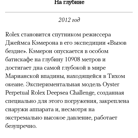
На глубине
2012 год
Rolex становится спутником режиссера
Джеймса Кэмерона в его экспедиции «Вызов
бездне». Кэмерон опускается в особом
батискафе на глубину 10908 метров и
достигает дна самой глубокой в мире
Марианской впадины, находящейся в Тихом
океане. Экспериментальная модель Oyster
Perpetual Rolex Deepsea Challenge, созданная
специально для этого погружения, закреплена
снаружи аппарата и, несмотря на
экстремально высокое давление, работает
безупречно.