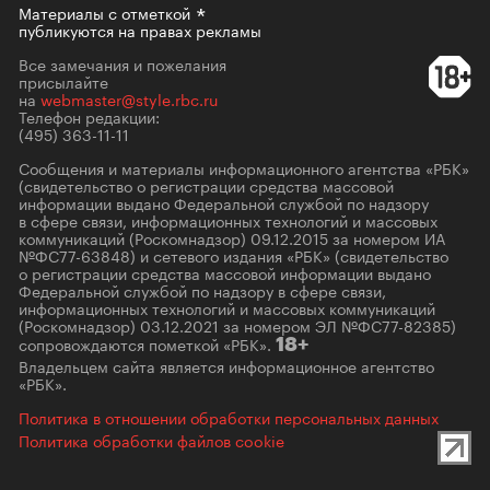
Материалы с
отметкой
публикуются на правах рекламы
Все замечания и пожелания
присылайте
на
webmaster@style.rbc.ru
Телефон редакции:
(495) 363-11-11
Сообщения и материалы информационного агентства «РБК»
(свидетельство о регистрации средства массовой
информации выдано Федеральной службой по надзору
в сфере связи, информационных технологий и массовых
коммуникаций (Роскомнадзор) 09.12.2015 за номером ИА
№ФС77-63848) и сетевого издания «РБК» (свидетельство
о регистрации средства массовой информации выдано
Федеральной службой по надзору в сфере связи,
информационных технологий и массовых коммуникаций
(Роскомнадзор) 03.12.2021 за номером ЭЛ №ФС77-82385)
сопровождаются пометкой «РБК».
18+
Владельцем сайта является информационное агентство
«РБК».
Политика в отношении обработки персональных данных
Политика обработки файлов cookie