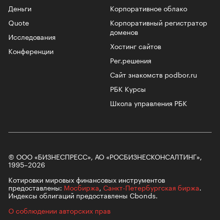
Деньги
Корпоративное облако
Quote
Корпоративный регистратор
доменов
Исследования
Хостинг сайтов
Конференции
Рег.решения
Сайт знакомств podbor.ru
РБК Курсы
Школа управления РБК
© ООО «БИЗНЕСПРЕСС», АО «РОСБИЗНЕСКОНСАЛТИНГ»,
1995–2026
Котировки мировых финансовых инструментов
предоставлены:
Мосбиржа
,
Санкт-Петербургская биржа
.
Индексы облигаций предоставлены Cbonds.
О соблюдении авторских прав