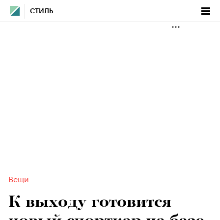
СТИЛЬ
Вещи
К выходу готовится