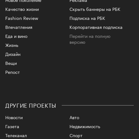
Качество жизни
Скрыть баннеры на РБК
Fashion Review
Подписка на РБК
Впечатления
Корпоративная подписка
Еда и вино
Перейти на полную
версию
Жизнь
Дизайн
Вещи
Репост
ДРУГИЕ ПРОЕКТЫ
Новости
Авто
Газета
Недвижимость
Телеканал
Спорт