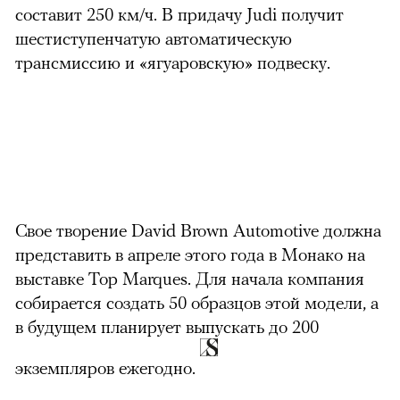
составит 250 км/ч. В придачу Judi получит
шестиступенчатую автоматическую
трансмиссию и «ягуаровскую» подвеску.
00:00
/
00:00
Свое творение David Brown Automotive должна
представить в апреле этого года в Монако на
выставке Top Marques. Для начала компания
собирается создать 50 образцов этой модели, а
в будущем планирует выпускать до 200
экземпляров ежегодно.