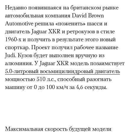
Недавно появившаяся на британском рынке
автомобильная компания David Brown
Automotive решила «поженить» шасси и
двигатель Jaguar XKR и ретрокузов в стиле
1960-х и получить в результате этого новый
спорткар. Проект получил рабочее название
Judi. Кузов будет выполнен вручную из
алюминия. У Jaguar XKR модель позаимствует
5.0-литровый восьмицилиндровый двигатель
мощностью 510 л.с., способный разогнать
машину от 0 до 100 км/ч за 4,6 секунды.
Максимальная скорость будущей модели
можно через