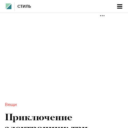
СТИЛЬ
Вещи
Приключение