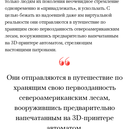
только людям их поколения неочевидное стремление
одновременно и «принадлежать», и ускользать. С
целью бежать из надоевшей даже им виртуальной
реальности они отправляются в путешествие по
хранящим свою первозданность североамериканским
лесам, вооружившись предварительно напечатанным
на 3D-принтере автоматом, стреляющим
настоящими патронами.
Они отправляются в путешествие по
хранящим свою первозданность
североамериканским лесам,
вооружившись предварительно
напечатанным на 3D-принтере
автоматом.