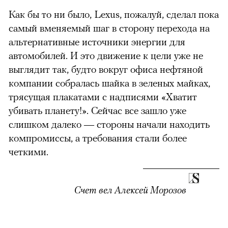
Как бы то ни было, Lexus, пожалуй, сделал пока
самый вменяемый шаг в сторону перехода на
альтернативные источники энергии для
автомобилей. И это движение к цели уже не
выглядит так, будто вокруг офиса нефтяной
компании собралась шайка в зеленых майках,
трясущая плакатами с надписями «Хватит
убивать планету!». Сейчас все зашло уже
слишком далеко — стороны начали находить
компромиссы, а требования стали более
четкими.
Счет вел Алексей Морозов