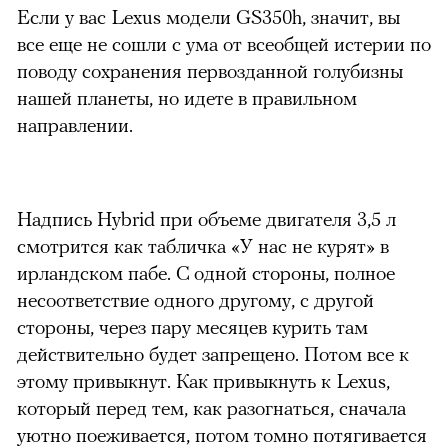
Если у вас Lexus модели GS350h, значит, вы
все еще не сошли с ума от всеобщей истерии по
поводу сохранения первозданной голубизны
нашей планеты, но идете в правильном
направлении.
Надпись Hybrid при объеме двигателя 3,5 л
смотрится как табличка «У нас не курят» в
ирландском пабе. С одной стороны, полное
несоответствие одного другому, с другой
стороны, через пару месяцев курить там
действительно будет запрещено. Потом все к
этому привыкнут. Как привыкнуть к Lexus,
который перед тем, как разогнаться, сначала
уютно поеживается, потом томно потягивается