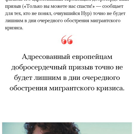
призыв («Только вы можете нас спасти!» — сообщает
для тех, кто не понял, очнувшийся Нур) точно не будет
лишним в дни очередного обострения мигрантского
кризиса.
Адресованный европейцам
добросердечный призыв точно не
будет лишним в дни очередного
обострения мигрантского кризиса.