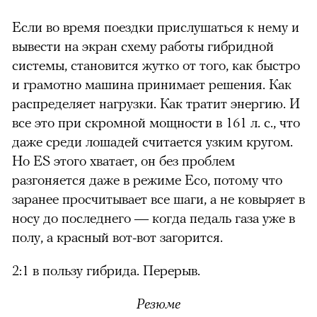
Если во время поездки прислушаться к нему и
вывести на экран схему работы гибридной
системы, становится жутко от того, как быстро
и грамотно машина принимает решения. Как
распределяет нагрузки. Как тратит энергию. И
все это при скромной мощности в 161 л. с., что
даже среди лошадей считается узким кругом.
Но ES этого хватает, он без проблем
разгоняется даже в режиме Eco, потому что
заранее просчитывает все шаги, а не ковыряет в
носу до последнего — когда педаль газа уже в
полу, а красный вот-вот загорится.
2:1 в пользу гибрида. Перерыв.
Резюме