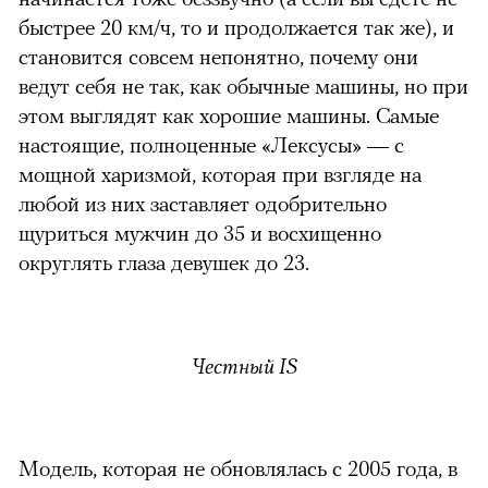
быстрее 20 км/ч, то и продолжается так же), и
становится совсем непонятно, почему они
ведут себя не так, как обычные машины, но при
этом выглядят как хорошие машины. Самые
настоящие, полноценные «Лексусы» — с
мощной харизмой, которая при взгляде на
любой из них заставляет одобрительно
щуриться мужчин до 35 и восхищенно
округлять глаза девушек до 23.
Честный IS
можно через
Модель, которая не обновлялась с 2005 года, в