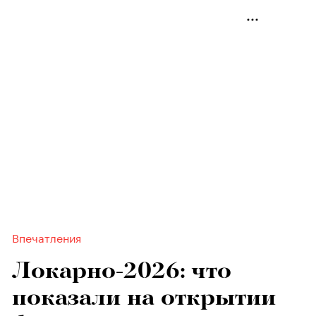
Впечатления
Локарно-2026: что
показали на открытии