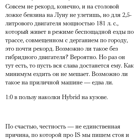
Совсем не рекорд, конечно, и на столовой
ложке бензина на Луну не улетишь, но для 2,5-
литрового двигателя мощностью 181 л. с.,
который живет в режиме беспощадной езды по
трассе, совмещенном с дерганием по городу,
это почти рекорд. Возможно ли такое без
гибридного двигателя? Вероятно. Но раз он
тут есть, то пусть вся слава достанется ему. Как
минимум ездить он не мешает. Возможно ли
такое на приличной машине — едва ли.
1:0 в пользу наколки Hybrid на кузове.
По счастью, честность — не единственная
причина, по которой про IS мы пишем стоя и