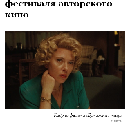
фестиваля авторского
кино
Кадр из фильма «Бумажный тигр»
© NEON