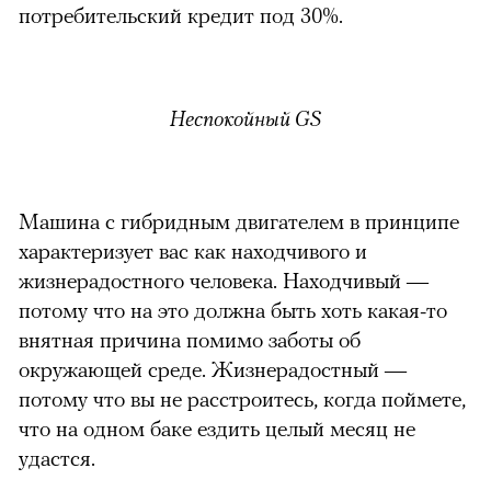
потребительский кредит под 30%.
Неспокойный GS
Машина с гибридным двигателем в принципе
характеризует вас как находчивого и
жизнерадостного человека. Находчивый —
потому что на это должна быть хоть какая-то
внятная причина помимо заботы об
окружающей среде. Жизнерадостный —
потому что вы не расстроитесь, когда поймете,
что на одном баке ездить целый месяц не
удастся.