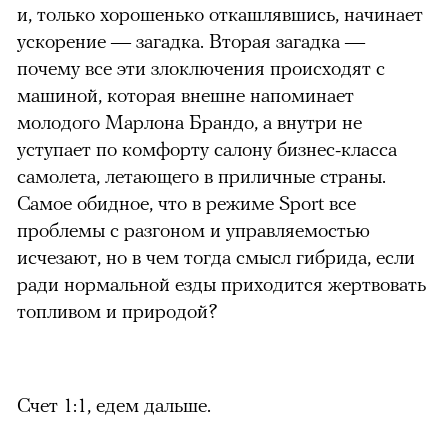
и, только хорошенько откашлявшись, начинает
ускорение — загадка. Вторая загадка —
почему все эти злоключения происходят с
машиной, которая внешне напоминает
молодого Марлона Брандо, а внутри не
уступает по комфорту салону бизнес-класса
самолета, летающего в приличные страны.
Самое обидное, что в режиме Sport все
проблемы с разгоном и управляемостью
исчезают, но в чем тогда смысл гибрида, если
ради нормальной езды приходится жертвовать
топливом и природой?
Счет 1:1, едем дальше.