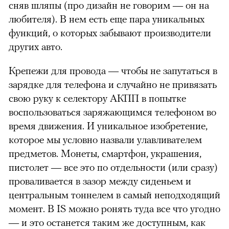
сняв шляпы (про дизайн не говорим — он на
любителя). В нем есть еще пара уникальных
функций, о которых забывают производители
других авто.
Крепежи для провода — чтобы не запутаться в
зарядке для телефона и случайно не привязать
свою руку к селектору АКПП в попытке
воспользоваться заряжающимся телефоном во
время движения. И уникальное изобретение,
которое мы условно назвали улавливателем
предметов. Монеты, смартфон, украшения,
пистолет — все это по отдельности (или сразу)
проваливается в зазор между сиденьем и
центральным тоннелем в самый неподходящий
момент. В IS можно ронять туда все что угодно
— и это останется таким же доступным, как