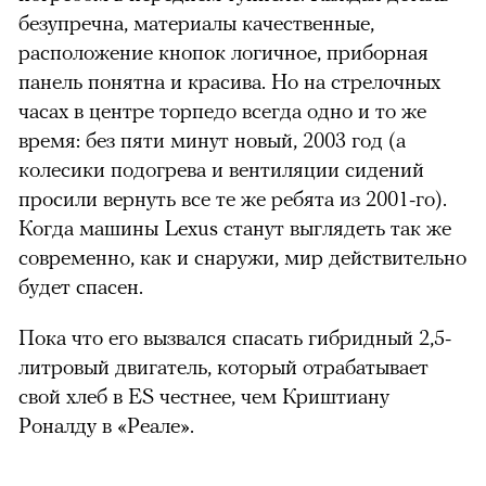
безупречна, материалы качественные,
расположение кнопок логичное, приборная
панель понятна и красива. Но на стрелочных
часах в центре торпедо всегда одно и то же
время: без пяти минут новый, 2003 год (а
колесики подогрева и вентиляции сидений
просили вернуть все те же ребята из 2001-го).
Когда машины Lexus станут выглядеть так же
современно, как и снаружи, мир действительно
будет спасен.
Пока что его вызвался спасать гибридный 2,5-
литровый двигатель, который отрабатывает
свой хлеб в ES честнее, чем Криштиану
Роналду в «Реале».