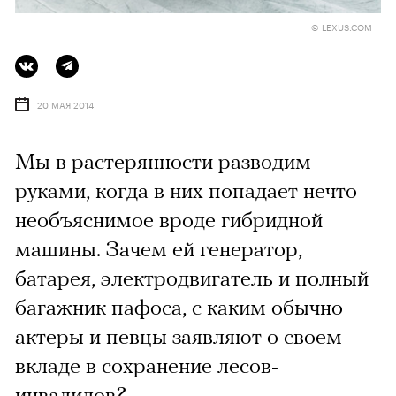
© LEXUS.COM
20 МАЯ 2014
Мы в растерянности разводим
руками, когда в них попадает нечто
необъяснимое вроде гибридной
машины. Зачем ей генератор,
батарея, электродвигатель и полный
багажник пафоса, с каким обычно
актеры и певцы заявляют о своем
вкладе в сохранение лесов-
инвалидов?