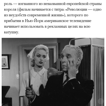
роль — изгнанного из неназванной европейской страны
короля (фильм начинается с титра: «Революции — одно
из неудобств современной жизни»), которого по
прибытии в Нью-Йорк американское телевидение
начинает использовать в рекламных целях на всю
катушку.