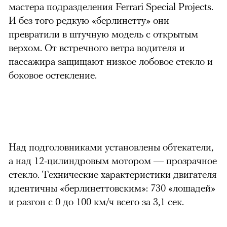
мастера подразделения Ferrari Special Projects.
И без того редкую «берлинетту» они
превратили в штучную модель с открытым
верхом. От встречного ветра водителя и
пассажира защищают низкое лобовое стекло и
боковое остекление.
Над подголовниками установлены обтекатели,
можно через
а над 12-цилиндровым мотором — прозрачное
стекло. Технические характеристики двигателя
идентичны «берлинеттовским»: 730 «лошадей»
и разгон с 0 до 100 км/ч всего за 3,1 сек.