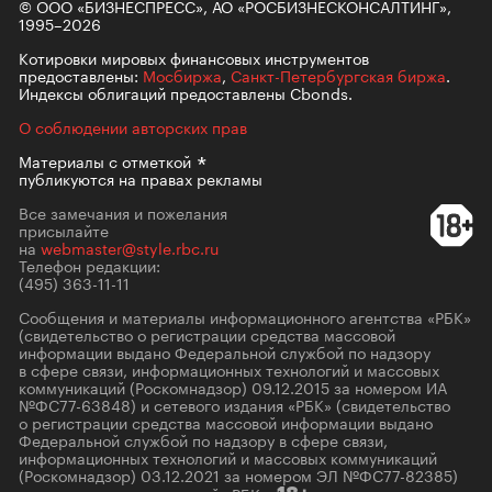
© ООО «БИЗНЕСПРЕСС», АО «РОСБИЗНЕСКОНСАЛТИНГ»,
1995–2026
Котировки мировых финансовых инструментов
предоставлены:
Мосбиржа
,
Санкт-Петербургская биржа
.
Индексы облигаций предоставлены Cbonds.
О соблюдении авторских прав
Материалы с
отметкой
публикуются на правах рекламы
Все замечания и пожелания
присылайте
на
webmaster@style.rbc.ru
Телефон редакции:
(495) 363-11-11
Сообщения и материалы информационного агентства «РБК»
(свидетельство о регистрации средства массовой
информации выдано Федеральной службой по надзору
в сфере связи, информационных технологий и массовых
коммуникаций (Роскомнадзор) 09.12.2015 за номером ИА
№ФС77-63848) и сетевого издания «РБК» (свидетельство
о регистрации средства массовой информации выдано
Федеральной службой по надзору в сфере связи,
информационных технологий и массовых коммуникаций
(Роскомнадзор) 03.12.2021 за номером ЭЛ №ФС77-82385)