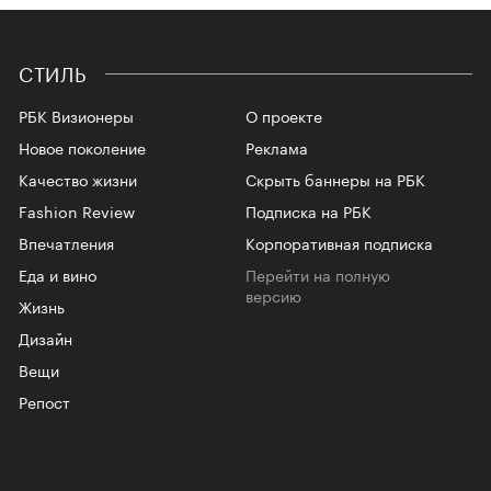
СТИЛЬ
РБК Визионеры
О проекте
Новое поколение
Реклама
Качество жизни
Скрыть баннеры на РБК
Fashion Review
Подписка на РБК
Впечатления
Корпоративная подписка
Еда и вино
Перейти на полную
версию
Жизнь
Дизайн
Вещи
Репост