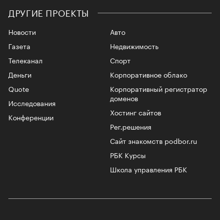
ДРУГИЕ ПРОЕКТЫ
Новости
Авто
Газета
Недвижимость
Телеканал
Спорт
Деньги
Корпоративное облако
Quote
Корпоративный регистратор
доменов
Исследования
Хостинг сайтов
Конференции
Рег.решения
Сайт знакомств podbor.ru
РБК Курсы
Школа управления РБК