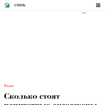
СТИЛЬ
Вещи
Сколько стоят