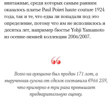
винтажные, среди которых самым ранним
оказалось платье Paul Poiret haute couture 1924
года, так и те, что едва ли попадали под это
определение, потому что им не исполнилось и
десятка лет, например бюстье Yohji Yamamoto
из осенне-зимней коллекции 2006/2007.
Всего на аукционе был продан 171 лот, а
вырученная сумма от сделок составила €966 259,
что примерно в три раза превышает
предварительную оценку.