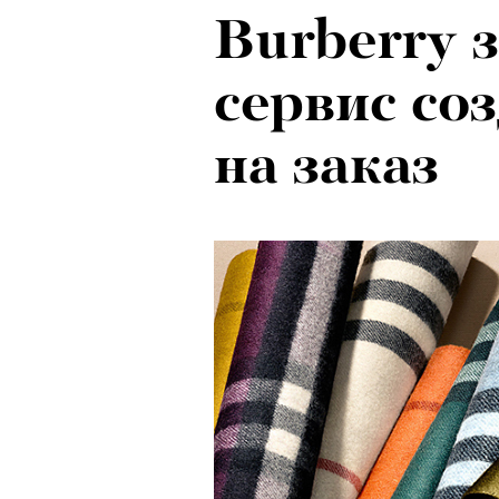
Burberry 
сервис со
на заказ