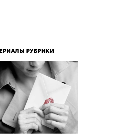
ЕРИАЛЫ РУБРИКИ