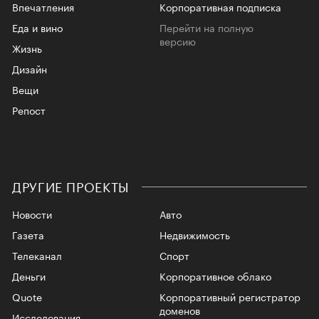
Впечатления
Корпоративная подписка
Еда и вино
Перейти на полную
версию
Жизнь
Дизайн
Вещи
Репост
ДРУГИЕ ПРОЕКТЫ
Новости
Авто
Газета
Недвижимость
Телеканал
Спорт
Деньги
Корпоративное облако
Quote
Корпоративный регистратор
доменов
Исследования