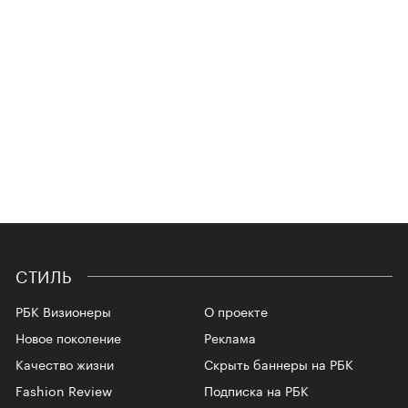
СТИЛЬ
РБК Визионеры
О проекте
Новое поколение
Реклама
Качество жизни
Скрыть баннеры на РБК
Fashion Review
Подписка на РБК