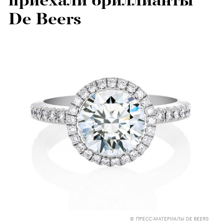
приехали бриллианты
De Beers
© ПРЕСС-МАТЕРИАЛЫ DE BEERS