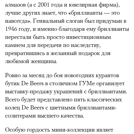
алмазов (а с 2001 года и ювелирная фирма),
лучше других знает, что «бриллианты — это
навсегда». Гениальный слоган был придуман в
1946 году, и именно благодаря ему бриллианты
перестали быть просто инвестиционным
камнем для передачи по наследству,
превратившись в желанный подарок для
любимой женщины.
Ровно за месяц до боя новогодних курантов
бутик De Beers в столичном ГУМе организует
выставку-продажу украшений с бриллиантами.
Всего будет представлено пять классических
колец De Beers с цветными бриллиантами-
солитерами высшего качества.
Особую гордость мини-коллекции являет