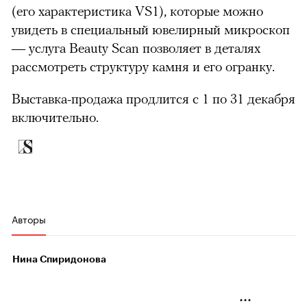
(его характеристика VS1), которые можно
увидеть в специальный ювелирный микроскоп
— услуга Beauty Scan позволяет в деталях
рассмотреть структуру камня и его огранку.
Выставка-продажа продлится с 1 по 31 декабря
включительно.
Авторы
Нина Спиридонова