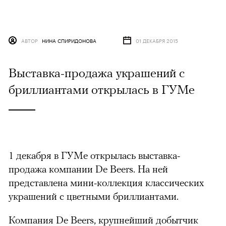
АВТОР
НИНА СПИРИДОНОВА
01 ДЕКАБРЯ 2015
Выставка-продажа украшений с
бриллиантами открылась в ГУМе
1 декабря в ГУМе открылась выставка-
продажа компании De Beers. На ней
представлена мини-коллекция классических
украшений с цветными бриллиантами.
Компания De Beers, крупнейший добытчик