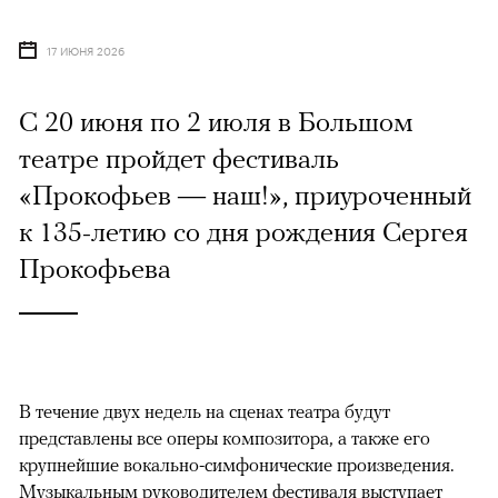
17 ИЮНЯ 2026
С 20 июня по 2 июля в Большом
театре пройдет фестиваль
«Прокофьев — наш!», приуроченный
к 135-летию со дня рождения Сергея
Прокофьева
В течение двух недель на сценах театра будут
представлены все оперы композитора, а также его
крупнейшие вокально-симфонические произведения.
Музыкальным руководителем фестиваля выступает