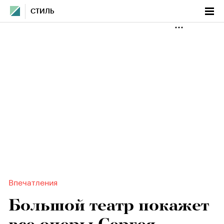
СТИЛЬ
Впечатления
Большой театр покажет