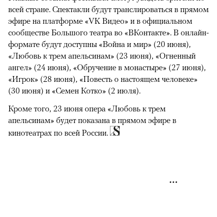
всей стране. Спектакли будут транслироваться в прямом
эфире на платформе «VK Видео» и в официальном
сообществе Большого театра во «ВКонтакте». В онлайн-
формате будут доступны «Война и мир» (20 июня),
«Любовь к трем апельсинам» (23 июня), «Огненный
ангел» (24 июня), «Обручение в монастыре» (27 июня),
«Игрок» (28 июня), «Повесть о настоящем человеке»
(30 июня) и «Семен Котко» (2 июля).
Кроме того, 23 июня опера «Любовь к трем
апельсинам» будет показана в прямом эфире в
кинотеатрах по всей России.