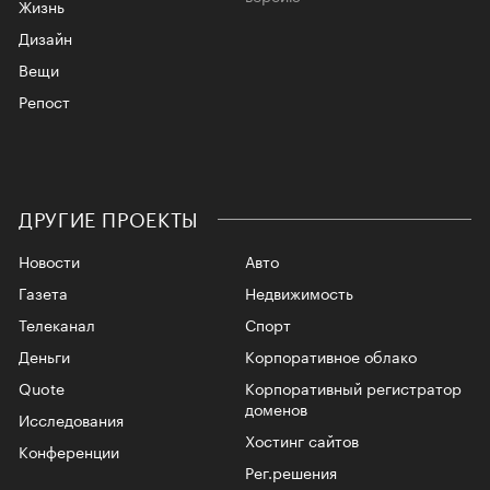
Жизнь
Дизайн
Вещи
Репост
ДРУГИЕ ПРОЕКТЫ
Новости
Авто
Газета
Недвижимость
Телеканал
Спорт
Деньги
Корпоративное облако
Quote
Корпоративный регистратор
доменов
Исследования
Хостинг сайтов
Конференции
Рег.решения