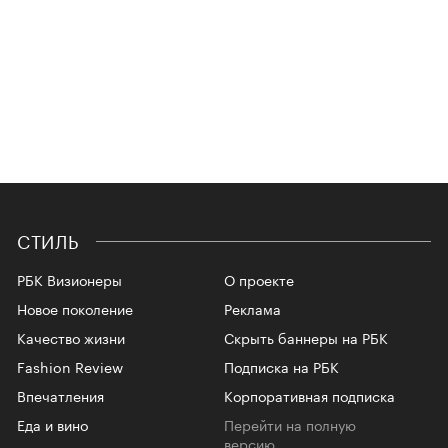
СТИЛЬ
РБК Визионеры
О проекте
Новое поколение
Реклама
Качество жизни
Скрыть баннеры на РБК
Fashion Review
Подписка на РБК
Впечатления
Корпоративная подписка
Еда и вино
Перейти на полную
версию