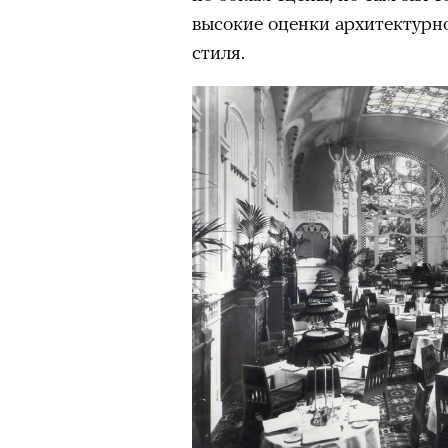
высокие оценки архитектурно
стиля.