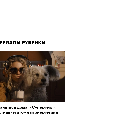
ЕРИАЛЫ РУБРИКИ
аняться дома: «Супергерл»,
тная» и атомная энергетика