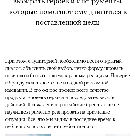
выбирать героев и инструменты,
которые помогают ему двигаться к
поставленной цели.
При этом с аудиторией необходимо вести открытый
диалог: объяснять свой выбор, четко формулировать
позицию и быть готовыми к разным реакциям. Доверие
к бренду складывается не из одной рекламной
кампании. В его основе прежде всего качество
продукта, уровень сервиса и последовательность
действий. К сожалению, российские бренды еще не
научились грамотно реагировать на кризисные
ситуации. Все, что мы видим в последнее время в
публичном поле, звучит неубедительно.