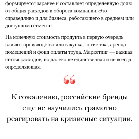
формируется заранее и составляет определенную долю
от общих расходов и оборота компании. Это
справедливо и для бизнеса, работающего в среднем или
доступном сегменте.
На конечную стоимость продукта в первую очередь
влияют производство или закупка, логистика, аренда
помещений и фонд оплаты труда. Маркетинг — важная
статья расходов, но далеко не единственная и не всегда
определяющая.
К сожалению, российские бренды
еще не научились грамотно
реагировать на кризисные ситуации.