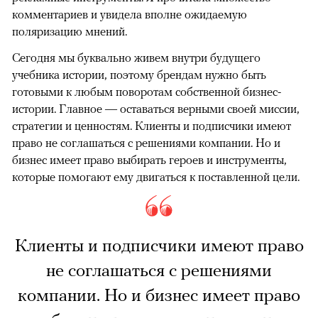
комментариев и увидела вполне ожидаемую
поляризацию мнений.
Сегодня мы буквально живем внутри будущего
учебника истории, поэтому брендам нужно быть
готовыми к любым поворотам собственной бизнес-
истории. Главное — оставаться верными своей миссии,
стратегии и ценностям. Клиенты и подписчики имеют
право не соглашаться с решениями компании. Но и
бизнес имеет право выбирать героев и инструменты,
которые помогают ему двигаться к поставленной цели.
Клиенты и подписчики имеют право
не соглашаться с решениями
компании. Но и бизнес имеет право