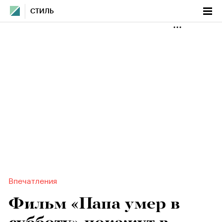
СТИЛЬ
Впечатления
Фильм «Папа умер в