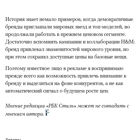
История знает немало примеров, когда демократичные
бренды приглашали мировых звезд и топ-моделей, но
продолжали работать в прежнем ценовом сегменте.
Достаточно вспомнить кампании и коллаборации H&M:
бренд привлекал знаменитостей мирового уровня, но
при этом сохранял доступные цены на базовые вещи.
Поэтому известное лицо в рекламе я воспринимаю
прежде всего как возможность привлечь внимание к
бренду и выделиться на фоне конкурентов, а не как
автоматический сигнал о будущем росте цен.
Мнение редакции «РБК Стиль» может не совпадать с
мнением автора.
Авторы