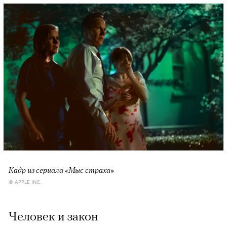
Кадр из сериала «Мыс страха»
© APPLE INC.
Человек и закон