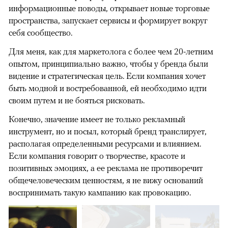
информационные поводы, открывает новые торговые
пространства, запускает сервисы и формирует вокруг
себя сообщество.
Для меня, как для маркетолога с более чем 20-летним
опытом, принципиально важно, чтобы у бренда были
видение и стратегическая цель. Если компания хочет
быть модной и востребованной, ей необходимо идти
своим путем и не бояться рисковать.
Конечно, значение имеет не только рекламный
инструмент, но и посыл, который бренд транслирует,
располагая определенными ресурсами и влиянием.
Если компания говорит о творчестве, красоте и
позитивных эмоциях, а ее реклама не противоречит
общечеловеческим ценностям, я не вижу оснований
воспринимать такую кампанию как провокацию.