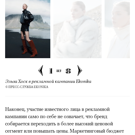
1
8
из
Эльза Хоск в рекламной кампании Ekonika
© ПРЕСС-СЛУЖБА EKONIKA
Наконец, участие известного лица в рекламной
кампании само по себе не означает, что бренд
собирается переходить в более высокий ценовой
сегмент или повышать цены. Маркетинговый бюджет