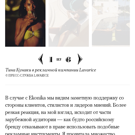
1
6
из
Тина Кунаки в рекламной кампании Lavarice
© ПРЕСС-СЛУЖБА LAVARICE
В случае с Ekonika мы видим заметную поддержку со
стороны клиентов, стилистов и лидеров мнений. Более
резкая реакция, на мой взгляд, исходит от части
зарубежной аудитории — как будто российскому
бренду отказывают в праве использовать подобные
рекламные инструменты. Я прочитала множество