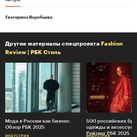
Екатерина Воробьева
Другие материалы спецпроекта
Fashion
Review | РБК Стиль
Мода в России как бизнес.
500 российских бр
Обзор РБК 2025
одежды и аксессуар
Рейтинг РБК 2025
ИНДУСТРИЯ
ИНДУСТРИЯ