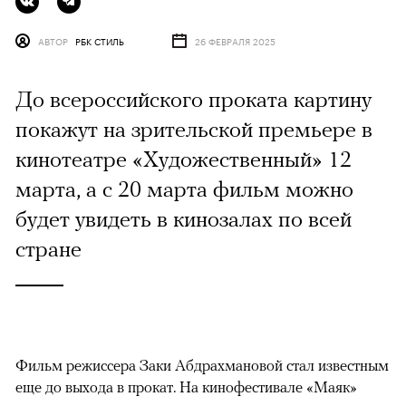
АВТОР
РБК СТИЛЬ
26 ФЕВРАЛЯ 2025
До всероссийского проката картину
покажут на зрительской премьере в
кинотеатре «Художественный» 12
марта, а с 20 марта фильм можно
будет увидеть в кинозалах по всей
стране
Фильм режиссера Заки Абдрахмановой стал известным
еще до выхода в прокат. На кинофестивале «Маяк»