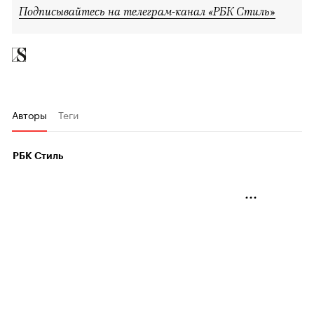
Подписывайтесь на телеграм-канал «РБК Стиль»
Авторы
Теги
РБК Стиль