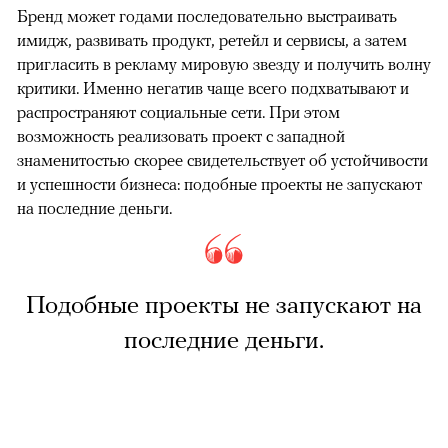
Бренд может годами последовательно выстраивать
имидж, развивать продукт, ретейл и сервисы, а затем
пригласить в рекламу мировую звезду и получить волну
критики. Именно негатив чаще всего подхватывают и
распространяют социальные сети. При этом
возможность реализовать проект с западной
знаменитостью скорее свидетельствует об устойчивости
и успешности бизнеса: подобные проекты не запускают
на последние деньги.
Подобные проекты не запускают на
последние деньги.