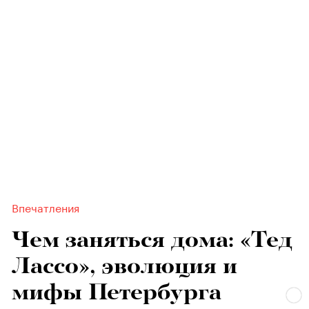
Впечатления
Чем заняться дома: «Тед
Лассо», эволюция и
мифы Петербурга