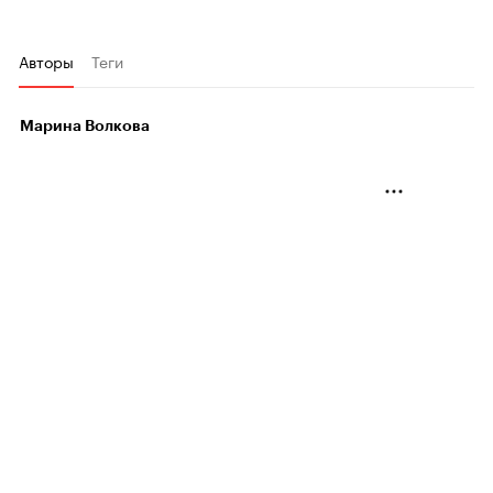
Авторы
Теги
Марина Волкова