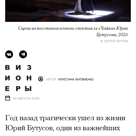
Сцена из восстановленного спектакля «Чайка» Юрия
Бутусова, 2026
© СЕРГЕЙ ПЕТРОВ
АВТОР
КРИСТИНА МАТВИЕНКО
09 АВГУСТА 2026
Год назад трагически ушел из жизни
Юрий Бутусов, один из важнейших