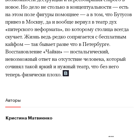
новое. Но дело не столько в концептуальности — есть
на этом поле фигуры помощнее — а в том, что Бутусов
привез в Москву, да и вообще вернул в театр дух
«питерского неформата», по которому столица всегда
скучает. Жизнь ведь редко сопрягается с бесплатным
кайфом — так бывает разве что в Петербурге.
Восстановление «Чайки» — ностальгический,
невозможный ответ на отсутствие человека, который
сочинял такой яркий и нужный театр, что без него
теперь физически плохо.
Авторы
Кристина Матвиенко