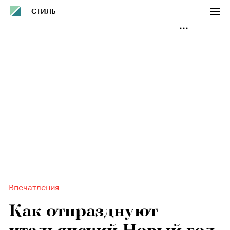
СТИЛЬ
Впечатления
Как отпразднуют