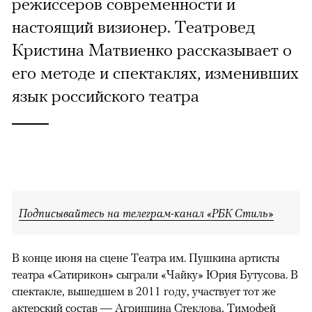
режиссеров современности и
настоящий визионер. Театровед
Кристина Матвиенко рассказывает о
его методе и спектаклях, изменивших
язык российского театра
Подписывайтесь на телеграм-канал «РБК Стиль»
В конце июня на сцене Театра им. Пушкина артисты
театра «Сатирикон» сыграли «Чайку» Юрия Бутусова. В
спектакле, вышедшем в 2011 году, участвует тот же
актерский состав — Агриппина Стеклова, Тимофей