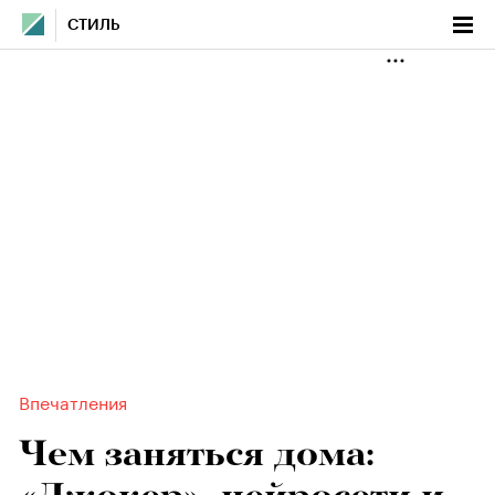
СТИЛЬ
Впечатления
Чем заняться дома: