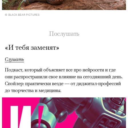
© BLACK BEAR PICTURES
Послушать
«И тебя заменят»
Слушать
Подкаст, который объясняет все про нейросети и где
они распространили свое влияние на сегодняшний день.
Спойлер: практически везде — от диджитал-профессий
до творчества и медицины.