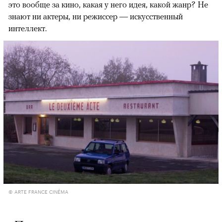
это вообще за кино, какая у него идея, какой жанр? Не
знают ни актеры, ни режиссер — искусственный
интеллект.
© ARTE FRANCE CINÉMA