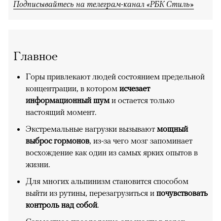
Подписывайтесь на телеграм-канал «РБК Стиль»
Главное
Горы привлекают людей состоянием предельной
концентрации, в котором
исчезает
информационный шум
и остается только
настоящий момент.
Экстремальные нагрузки вызывают
мощный
выброс гормонов
, из-за чего мозг запоминает
восхождение как один из самых ярких опытов в
жизни.
Для многих альпинизм становится способом
выйти из рутины, перезагрузиться и
почувствовать
контроль над собой
.