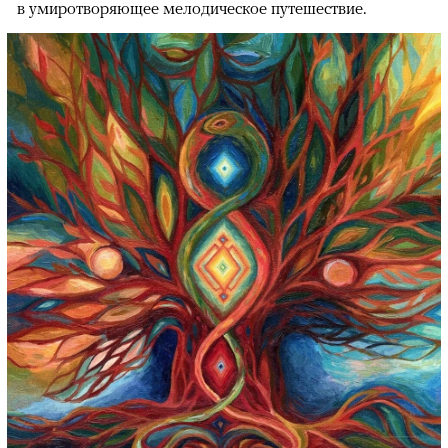
в умиротворяющее мелодическое путешествие.