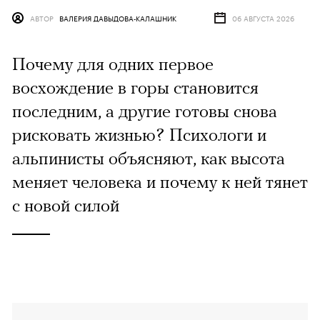
АВТОР
ВАЛЕРИЯ ДАВЫДОВА-КАЛАШНИК
06 АВГУСТА 2026
Почему для одних первое
восхождение в горы становится
последним, а другие готовы снова
рисковать жизнью? Психологи и
альпинисты объясняют, как высота
меняет человека и почему к ней тянет
с новой силой