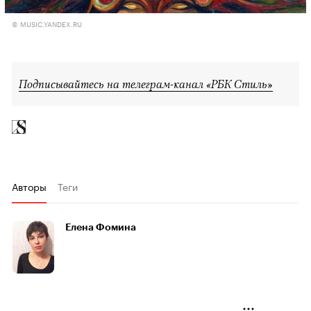
© MUSIC.YANDEX.RU
Подписывайтесь на телеграм-канал «РБК Стиль»
Авторы
Теги
Елена Фомина