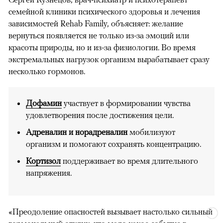
семейной клиники психического здоровья и лечения
зависимостей Rehab Family, объясняет: желание
вернуться появляется не только из-за эмоций или
красоты природы, но и из-за физиологии. Во время
экстремальных нагрузок организм вырабатывает сразу
несколько гормонов.
Дофамин
участвует в формировании чувства
удовлетворения после достижения цели.
Адреналин и норадреналин
мобилизуют
организм и помогают сохранять концентрацию.
Кортизол
поддерживает во время длительного
напряжения.
«Преодоление опасностей вызывает настолько сильный