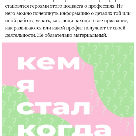
становятся героями этого подкаста о профессиях. Из
него можно почерпнуть информацию о деталях той или
иной работы, узнать, как люди находят свое призвание,
как развиваются или какой профит получают от своей
деятельности. Не обязательно материальный.