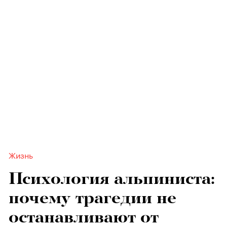
Жизнь
Психология альпиниста:
почему трагедии не
останавливают от