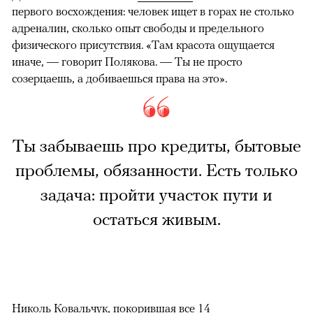
первого восхождения: человек ищет в горах не столько
адреналин, сколько опыт свободы и предельного
физического присутствия. «Там красота ощущается
иначе, — говорит Полякова. — Ты не просто
созерцаешь, а добиваешься права на это».
Ты забываешь про кредиты, бытовые
проблемы, обязанности. Есть только
задача: пройти участок пути и
остаться живым.
Николь Ковальчук, покорившая все 14