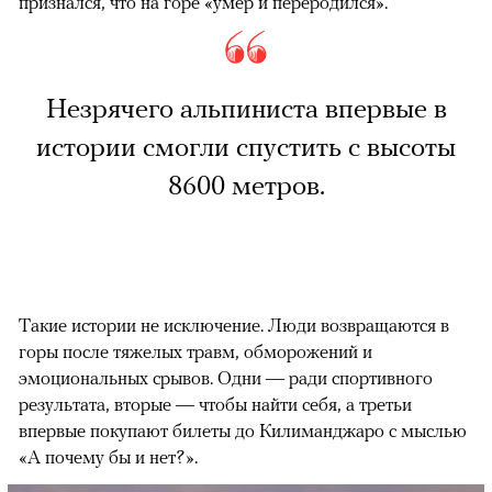
признался, что на горе «умер и переродился».
Незрячего альпиниста впервые в
истории смогли спустить с высоты
8600 метров.
Такие истории не исключение. Люди возвращаются в
горы после тяжелых травм, обморожений и
эмоциональных срывов. Одни — ради спортивного
результата, вторые — чтобы найти себя, а третьи
впервые покупают билеты до Килиманджаро с мыслью
«А почему бы и нет?».