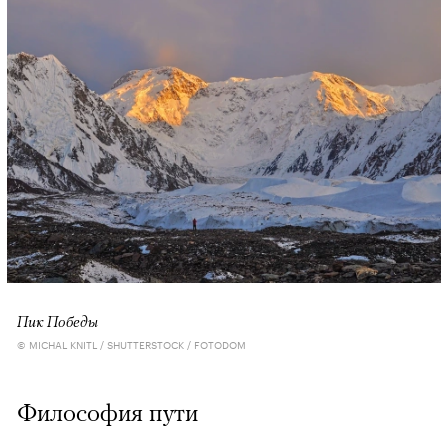
Пик Победы
© MICHAL KNITL / SHUTTERSTOCK / FOTODOM
Философия пути