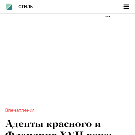
СТИЛЬ
Впечатления
Адепты красного и