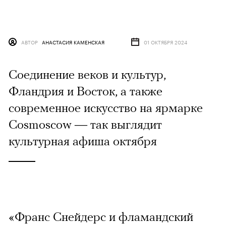
АВТОР
АНАСТАСИЯ КАМЕНСКАЯ
01 ОКТЯБРЯ 2024
Соединение веков и культур,
Фландрия и Восток, а также
современное искусство на ярмарке
Cosmoscow — так выглядит
культурная афиша октября
«Франс Снейдерс и фламандский