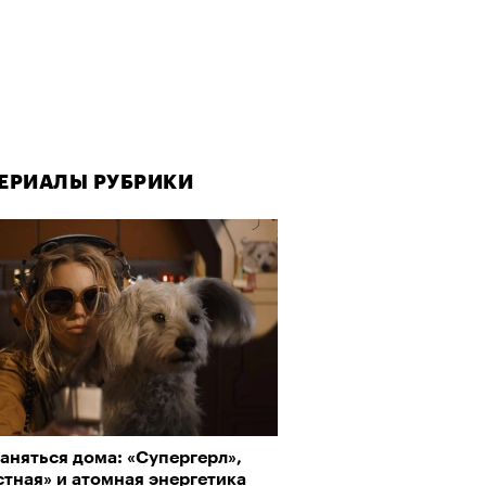
ЕРИАЛЫ РУБРИКИ
аняться дома: «Супергерл»,
тная» и атомная энергетика