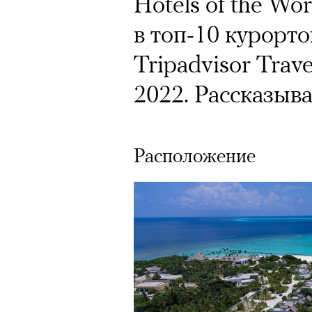
Hotels of the Wo
в топ-10 курорт
Tripadvisor Trave
2022. Рассказыв
Расположение