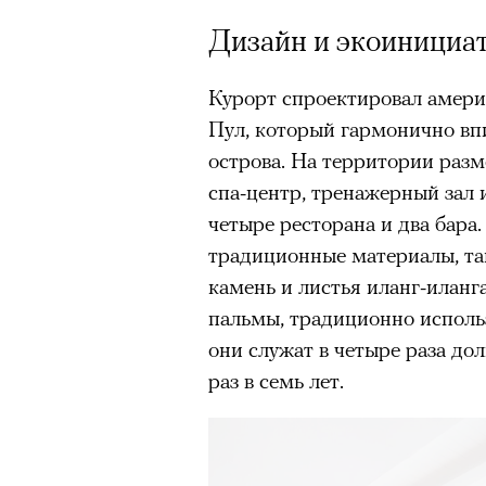
Дизайн и экоинициа
Курорт спроектировал амери
Пул, который гармонично вп
острова. На территории разм
спа-центр, тренажерный зал 
четыре ресторана и два бара
традиционные материалы, та
камень и листья иланг-иланг
пальмы, традиционно исполь
они служат в четыре раза до
раз в семь лет.