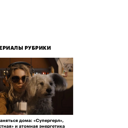
ЕРИАЛЫ РУБРИКИ
аняться дома: «Супергерл»,
тная» и атомная энергетика