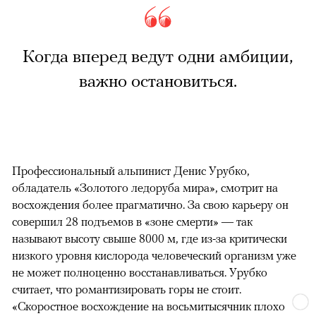
Когда вперед ведут одни амбиции,
важно остановиться.
Профессиональный альпинист Денис Урубко,
обладатель «Золотого ледоруба мира», смотрит на
восхождения более прагматично. За свою карьеру он
совершил 28 подъемов в «зоне смерти» — так
называют высоту свыше 8000 м, где из-за критически
низкого уровня кислорода человеческий организм уже
не может полноценно восстанавливаться. Урубко
считает, что романтизировать горы не стоит.
«Скоростное восхождение на восьмитысячник плохо