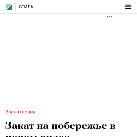
СТИЛЬ
Впечатления
Закат на побережье в