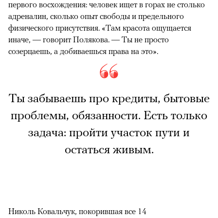
первого восхождения: человек ищет в горах не столько
адреналин, сколько опыт свободы и предельного
физического присутствия. «Там красота ощущается
иначе, — говорит Полякова. — Ты не просто
созерцаешь, а добиваешься права на это».
Ты забываешь про кредиты, бытовые
проблемы, обязанности. Есть только
задача: пройти участок пути и
остаться живым.
Николь Ковальчук, покорившая все 14