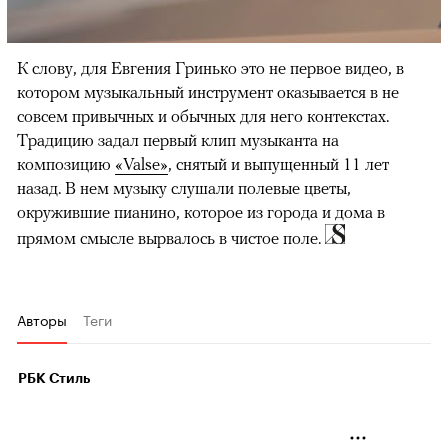
К слову, для Евгения Гринько это не первое видео, в
котором музыкальный инструмент оказывается в не
совсем привычных и обычных для него контекстах.
Традицию задал первый клип музыканта на
композицию
«Valse»
, снятый и выпущенный 11 лет
назад. В нем музыку слушали полевые цветы,
окружившие пианино, которое из города и дома в
прямом смысле вырвалось в чистое поле.
Авторы
Теги
РБК Стиль