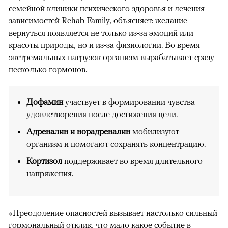
семейной клиники психического здоровья и лечения
зависимостей Rehab Family, объясняет: желание
вернуться появляется не только из-за эмоций или
красоты природы, но и из-за физиологии. Во время
экстремальных нагрузок организм вырабатывает сразу
несколько гормонов.
Дофамин
участвует в формировании чувства
удовлетворения после достижения цели.
Адреналин и норадреналин
мобилизуют
организм и помогают сохранять концентрацию.
Кортизол
поддерживает во время длительного
напряжения.
«Преодоление опасностей вызывает настолько сильный
гормональный отклик, что мало какое событие в