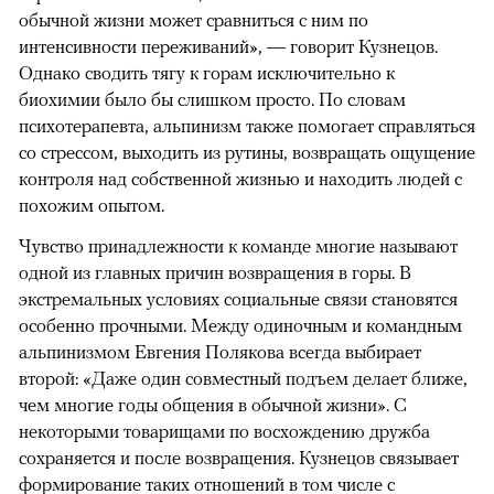
обычной жизни может сравниться с ним по
интенсивности переживаний», — говорит Кузнецов.
Однако сводить тягу к горам исключительно к
биохимии было бы слишком просто. По словам
психотерапевта, альпинизм также помогает справляться
со стрессом, выходить из рутины, возвращать ощущение
контроля над собственной жизнью и находить людей с
похожим опытом.
Чувство принадлежности к команде многие называют
одной из главных причин возвращения в горы. В
экстремальных условиях социальные связи становятся
особенно прочными. Между одиночным и командным
альпинизмом Евгения Полякова всегда выбирает
второй: «Даже один совместный подъем делает ближе,
чем многие годы общения в обычной жизни». С
некоторыми товарищами по восхождению дружба
сохраняется и после возвращения. Кузнецов связывает
формирование таких отношений в том числе с