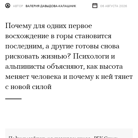
АВТОР
ВАЛЕРИЯ ДАВЫДОВА-КАЛАШНИК
06 АВГУСТА 2026
Почему для одних первое
восхождение в горы становится
последним, а другие готовы снова
рисковать жизнью? Психологи и
альпинисты объясняют, как высота
меняет человека и почему к ней тянет
с новой силой