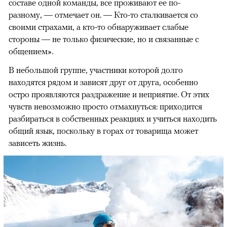
составе одной команды, все проживают ее по-
разному, — отмечает он. — Кто-то сталкивается со
своими страхами, а кто-то обнаруживает слабые
стороны — не только физические, но и связанные с
общением».
В небольшой группе, участники которой долго
находятся рядом и зависят друг от друга, особенно
остро проявляются раздражение и неприятие. От этих
чувств невозможно просто отмахнуться: приходится
разбираться в собственных реакциях и учиться находить
общий язык, поскольку в горах от товарища может
зависеть жизнь.