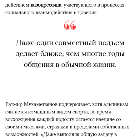
действием
вазопрессина
, участвующего в процессах
социального взаимодействия и доверия.
Даже один совместный подъем
делает ближе, чем многие годы
общения в обычной жизни.
Ратмир Мухаметзянов подчеркивает: хотя альпинизм
считается командным видом спорта, во время
восхождения каждый подолгу остается наедине со
своими мыслями, страхами и пределами собственных
возможностей. «Даже выполняя общую задачу в