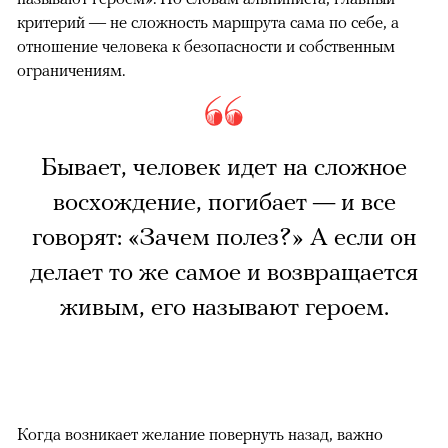
критерий — не сложность маршрута сама по себе, а
отношение человека к безопасности и собственным
ограничениям.
Бывает, человек идет на сложное
восхождение, погибает — и все
говорят: «Зачем полез?» А если он
делает то же самое и возвращается
живым, его называют героем.
Когда возникает желание повернуть назад, важно