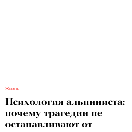
Жизнь
Психология альпиниста:
почему трагедии не
останавливают от