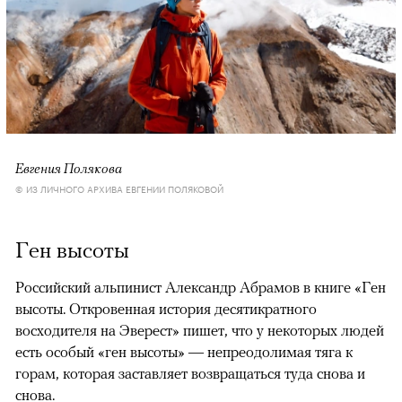
Евгения Полякова
© ИЗ ЛИЧНОГО АРХИВА ЕВГЕНИИ ПОЛЯКОВОЙ
Ген высоты
Российский альпинист Александр Абрамов в книге «Ген
высоты. Откровенная история десятикратного
восходителя на Эверест» пишет, что у некоторых людей
есть особый «ген высоты» — непреодолимая тяга к
горам, которая заставляет возвращаться туда снова и
снова.