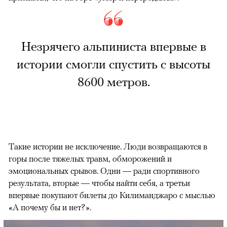
Незрячего альпиниста впервые в
истории смогли спустить с высоты
8600 метров.
Такие истории не исключение. Люди возвращаются в
горы после тяжелых травм, обморожений и
эмоциональных срывов. Одни — ради спортивного
результата, вторые — чтобы найти себя, а третьи
впервые покупают билеты до Килиманджаро с мыслью
«А почему бы и нет?».