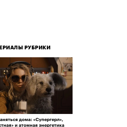
ЕРИАЛЫ РУБРИКИ
аняться дома: «Супергерл»,
тная» и атомная энергетика