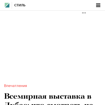
СТИЛЬ
Впечатления
Всемирная выставка в