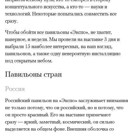
концептуального искусства, а кто-то — науки и
технологий. Некоторые попытались совместить все
сразу.
Чтобы обойти все павильоны «Экспо», не хватит,
наверное, и недели. Мы провели на выставке 3 дня и
выбрали 15 наиболее интересных, на наш взгляд,
павильонов, а также одну невероятную инсталляцию
под открытым небом.
Павильоны стран
Россия
Российский павильон на «Экспо» заслуживает внимания
не только потому, что он российский, но и потому, что
он просто красивый. Его на выставке примечают
сразу — яркий, заметный, космический, он сильно
выделяется на общем фоне. Внешняя оболочка со