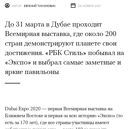
АВТОР
ЕВГЕНИЙ ТИХОНОВИЧ
26 НОЯБРЯ 2021
До 31 марта в Дубае проходит
Всемирная выставка, где около 200
стран демонстрируют планете свои
достижения. «РБК Стиль» побывал на
«Экспо» и выбрал самые заметные и
яркие павильоны
Dubai Expo 2020 — первая Всемирная выставка на
Ближнем Востоке и первая за всю историю «Экспо» (то
есть за 170 лет), где все страны-участницы имеют