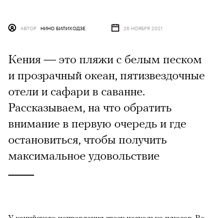
АВТОР
НИНО БИЛИХОДЗЕ
26 НОЯБРЯ 2021
Кения — это пляжи с белым песком
и прозрачный океан, пятизвездочные
отели и сафари в саванне.
Рассказываем, на что обратить
внимание в первую очередь и где
остановиться, чтобы получить
максимальное удовольствие