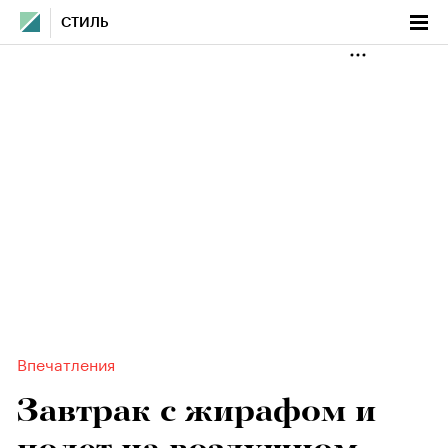
СТИЛЬ
Впечатления
Завтрак с жирафом и