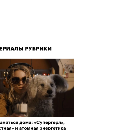
ЕРИАЛЫ РУБРИКИ
аняться дома: «Супергерл»,
тная» и атомная энергетика