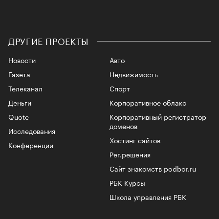
ДРУГИЕ ПРОЕКТЫ
Новости
Авто
Газета
Недвижимость
Телеканал
Спорт
Деньги
Корпоративное облако
Quote
Корпоративный регистратор
доменов
Исследования
Хостинг сайтов
Конференции
Рег.решения
Сайт знакомств podbor.ru
РБК Курсы
Школа управления РБК