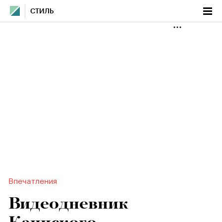
СТИЛЬ
Впечатления
Видеодневник