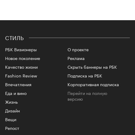
СТИЛЬ
РБК Визионеры
О проекте
Новое поколение
Реклама
Качество жизни
Скрыть баннеры на РБК
Fashion Review
Подписка на РБК
Впечатления
Корпоративная подписка
Еда и вино
Перейти на полную
версию
Жизнь
Дизайн
Вещи
Репост