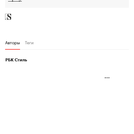
Авторы
Теги
РБК Стиль