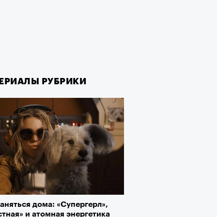
ЕРИАЛЫ РУБРИКИ
аняться дома: «Супергерл»,
тная» и атомная энергетика