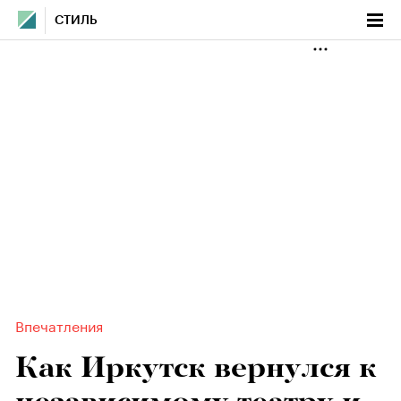
СТИЛЬ
Впечатления
Как Иркутск вернулся к