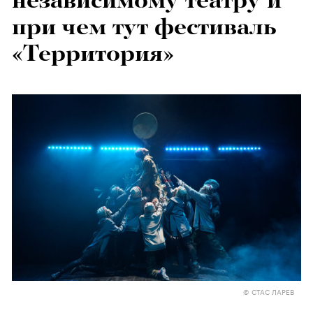
независимому театру и
при чем тут фестиваль
«Территория»
© СТАС ЛАРЕВ