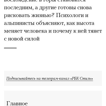
последним, а другие готовы снова
рисковать жизнью? Психологи и
альпинисты объясняют, как высота
меняет человека и почему к ней тянет
с новой силой
Подписывайтесь на телеграм-канал «РБК Стиль»
Главное