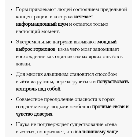
Горы привлекают людей состоянием предельной
концентрации, в котором
исчезает
информационный шум
и остается только
настоящий момент.
Экстремальные нагрузки вызывают
мощный
выброс гормонов
, из-за чего мозг запоминает
восхождение как один из самых ярких опытов в
жизни.
Для многих альпинизм становится способом
выйти из рутины, перезагрузиться и
почувствовать
контроль над собой
.
Совместное преодоление опасности в горах
создает между людьми особенно
прочные связи и
чувство доверия
.
Наука не подтверждает существование «гена
высоты», но признает, что
к альпинизму чаще