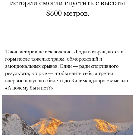
истории смогли спустить с высоты
8600 метров.
Такие истории не исключение. Люди возвращаются в
горы после тяжелых травм, обморожений и
эмоциональных срывов. Одни — ради спортивного
результата, вторые — чтобы найти себя, а третьи
впервые покупают билеты до Килиманджаро с мыслью
«А почему бы и нет?».