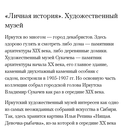
«Личная история». Художественный
музей
Иркутск во многом — город декабристов. Здесь
здорово гулять и смотреть либо дома — памятники
архитектуры XIX века, либо деревянные домики.
Художественный музей Сукачева — памятник
архитектуры начала XX века, его главное здание,
каменный двухэтажный каменный особняк с
садом, построили в 1905-1907 гг. Но основную часть
коллекции собрал городской голова Иркутска
Владимир Сукачев как раз в середине XIX века.
Иркутский художественный музей интересен как одно
из самых неожиданных собраний искусства в Сибири.
Так, здесь хранится картина Ильи Репина «Нищая.
Девочка-рыбачка», из-за которой в середине XX века