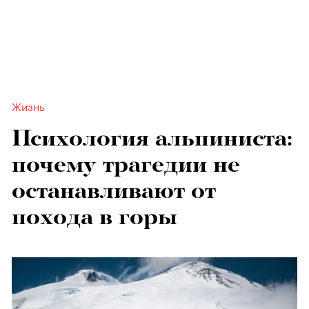
Жизнь
Психология альпиниста:
почему трагедии не
останавливают от
похода в горы