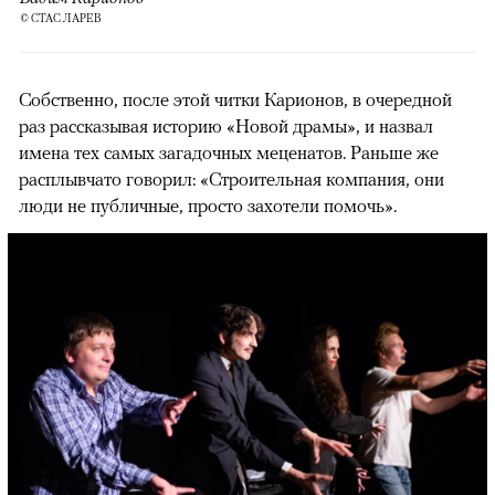
© СТАС ЛАРЕВ
Собственно, после этой читки Карионов, в очередной
раз рассказывая историю «Новой драмы», и назвал
имена тех самых загадочных меценатов. Раньше же
расплывчато говорил: «Строительная компания, они
люди не публичные, просто захотели помочь».