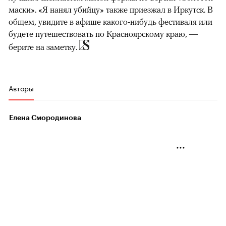
маски». «Я нанял убийцу» также приезжал в Иркутск. В
общем, увидите в афише какого-нибудь фестиваля или
будете путешествовать по Красноярскому краю, —
берите на заметку.
Авторы
Елена Смородинова