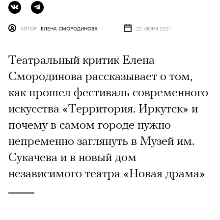
АВТОР
ЕЛЕНА СМОРОДИНОВА
22 ИЮНЯ 2021
Театральный критик Елена
Смородинова рассказывает о том,
как прошел фестиваль современного
искусства «Территория. Иркутск» и
почему в самом городе нужно
непременно заглянуть в Музей им.
Сукачева и в новый дом
независимого театра «Новая драма»