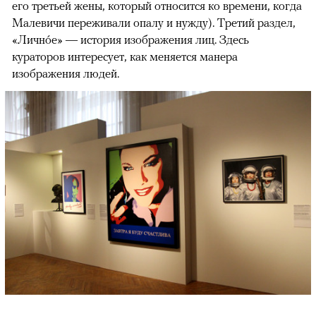
его третьей жены, который относится ко времени, когда
Малевичи переживали опалу и нужду). Третий раздел,
«Личнóе» — история изображения лиц. Здесь
кураторов интересует, как меняется манера
изображения людей.