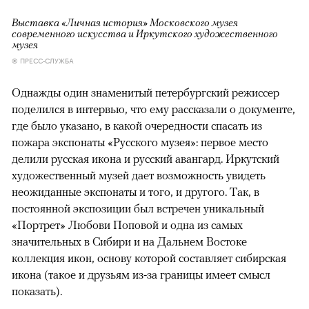
Выставка «Личная история» Московского музея
современного искусства и Иркутского художественного
музея
© ПРЕСС-СЛУЖБА
Однажды один знаменитый петербургский режиссер
поделился в интервью, что ему рассказали о документе,
где было указано, в какой очередности спасать из
пожара экспонаты «Русского музея»: первое место
делили русская икона и русский авангард. Иркутский
художественный музей дает возможность увидеть
неожиданные экспонаты и того, и другого. Так, в
постоянной экспозиции был встречен уникальный
«Портрет» Любови Поповой и одна из самых
значительных в Сибири и на Дальнем Востоке
коллекция икон, основу которой составляет сибирская
икона (такое и друзьям из-за границы имеет смысл
показать).