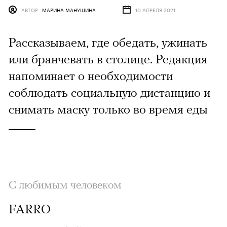
АВТОР
МАРИНА МАНУШИНА
10 АПРЕЛЯ 2021
Рассказываем, где обедать, ужинать
или бранчевать в столице. Редакция
напоминает о необходимости
соблюдать социальную дистанцию и
снимать маску только во время еды
С любимым человеком
FARRO