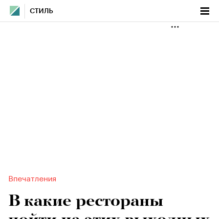
СТИЛЬ
Впечатления
В какие рестораны