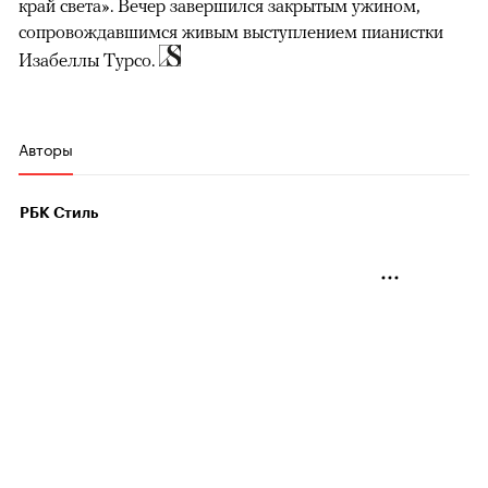
край света». Вечер завершился закрытым ужином,
сопровождавшимся живым выступлением пианистки
Изабеллы Турсо.
Авторы
РБК Стиль