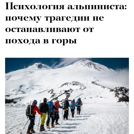
Психология альпиниста:
почему трагедии не
останавливают от
похода в горы