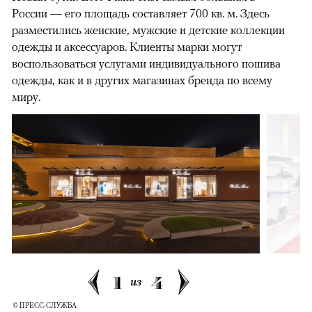
России — его площадь составляет 700 кв. м. Здесь
разместились женские, мужские и детские коллекции
одежды и аксессуаров. Клиенты марки могут
воспользоваться услугами индивидуального пошива
одежды, как и в других магазинах бренда по всему
миру.
1
4
из
© ПРЕСС-СЛУЖБА