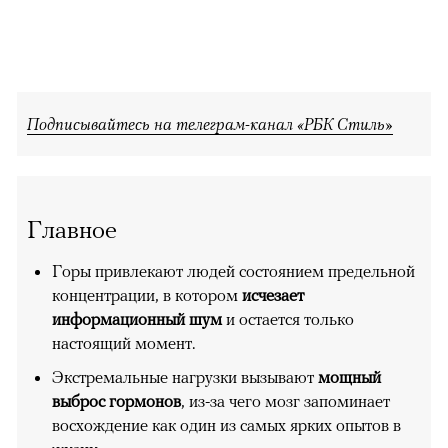
Подписывайтесь на телеграм-канал «РБК Стиль»
Главное
Горы привлекают людей состоянием предельной
концентрации, в котором
исчезает
информационный шум
и остается только
настоящий момент.
Экстремальные нагрузки вызывают
мощный
выброс гормонов
, из-за чего мозг запоминает
восхождение как один из самых ярких опытов в