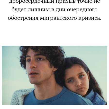
добросердечный призыв точно не
будет лишним в дни очередного
обострения мигрантского кризиса.