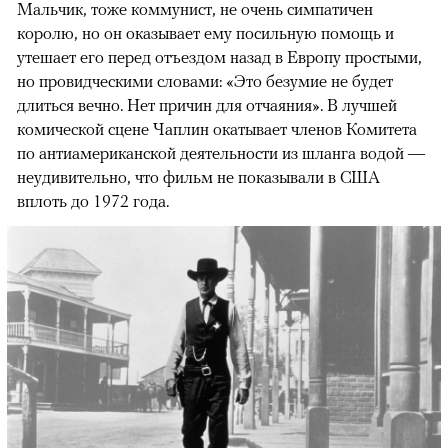
Мальчик, тоже коммунист, не очень симпатичен
королю, но он оказывает ему посильную помощь и
утешает его перед отъездом назад в Европу простыми,
но провидческими словами: «Это безумие не будет
длиться вечно. Нет причин для отчаяния». В лучшей
комической сцене Чаплин окатывает членов Комитета
по антиамериканской деятельности из шланга водой —
неудивительно, что фильм не показывали в США
вплоть до 1972 года.