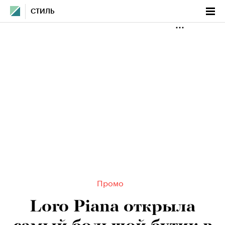
СТИЛЬ
Промо
Loro Piana открыла