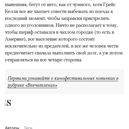
нынешняя, бегут от него, как от чумного, хотя Грейс
Келли все же хватает совести выбежать из поезда в
последний момент, чтобы заправски пристрелить
одного из уголовников. Ничто не располагает к тому,
чтобы шериф оставался в чахлом городке (то есть в
Америке), все население которого состоит
исключительно из предателей, и все же человек чести
предпочитает сначала выполнить свой долг, а уж потом
отправляться на все четыре стороны.
Первыми узнавайте о кинофестивальных новинках в
рубрике «Впечатления»
Авторы
Теги