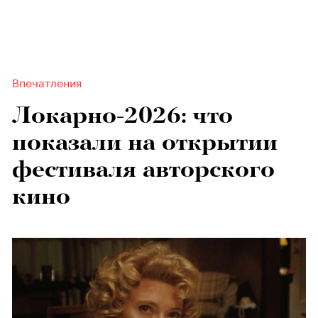
Впечатления
Локарно-2026: что
показали на открытии
фестиваля авторского
кино