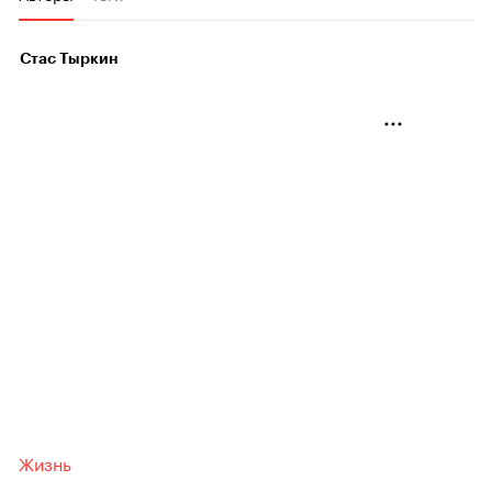
Стас Тыркин
Жизнь