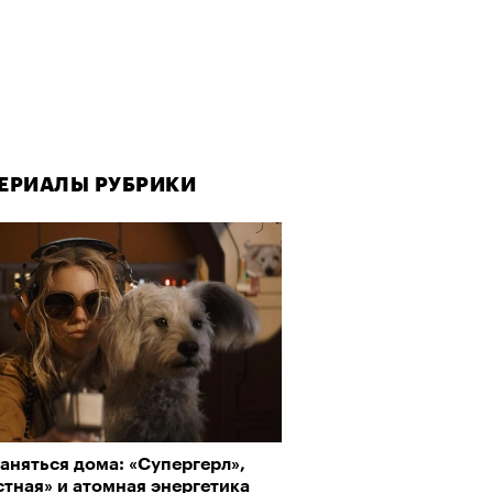
ЕРИАЛЫ РУБРИКИ
аняться дома: «Супергерл»,
тная» и атомная энергетика