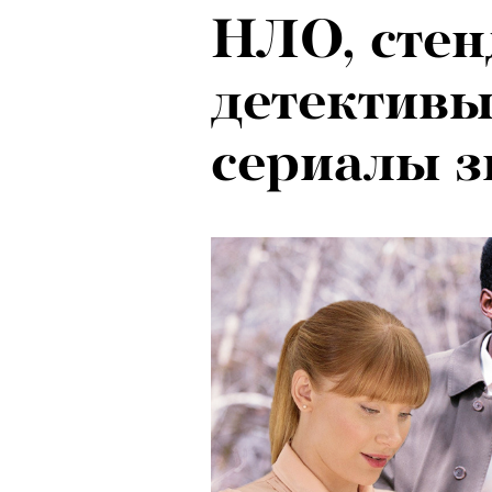
НЛО, стен
детективы
сериалы 