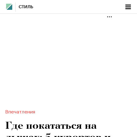
СТИЛЬ
Впечатления
Где покататься на