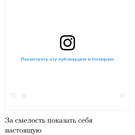
Посмотреть эту публикацию в Instagram
За смелость показать себя
настоящую