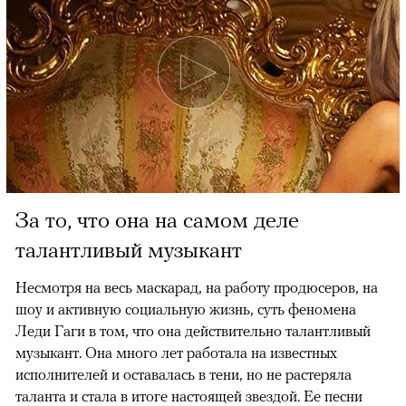
За то, что она на самом деле
талантливый музыкант
Несмотря на весь маскарад, на работу продюсеров, на
шоу и активную социальную жизнь, суть феномена
Леди Гаги в том, что она действительно талантливый
музыкант. Она много лет работала на известных
исполнителей и оставалась в тени, но не растеряла
таланта и стала в итоге настоящей звездой. Ее песни