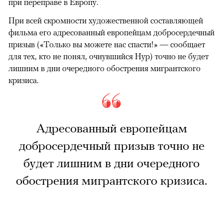
при переправе в Европу.
При всей скромности художественной составляющей
фильма его адресованный европейцам добросердечный
призыв («Только вы можете нас спасти!» — сообщает
для тех, кто не понял, очнувшийся Нур) точно не будет
лишним в дни очередного обострения мигрантского
кризиса.
Адресованный европейцам
добросердечный призыв точно не
будет лишним в дни очередного
обострения мигрантского кризиса.