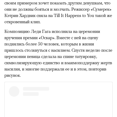
своим примером хочет показать другим девушкам, что
они не должны бояться и молчать. Режиссер «Сумерек»
Кэтрин Хардвик сняла на Till It Happens to You такой же
откровенный клип.
Композицию Леди Гага исполнила на церемонии
вручения премии «Оскар». Вместе с ней на сцену
поднялись более 50 человек, которым в жизни
пришлось столкнуться с насилием. Спустя неделю после
церемонии певица сделала на спине татуировку,
символизирующую единство и взаимоподдержку жертв
насилия, и многие поддержали ее и в этом, повторив
рисунок.