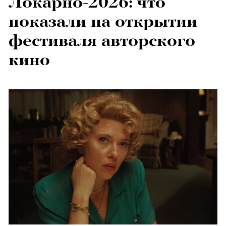
Локарно-2026: что
показали на открытии
фестиваля авторского
кино