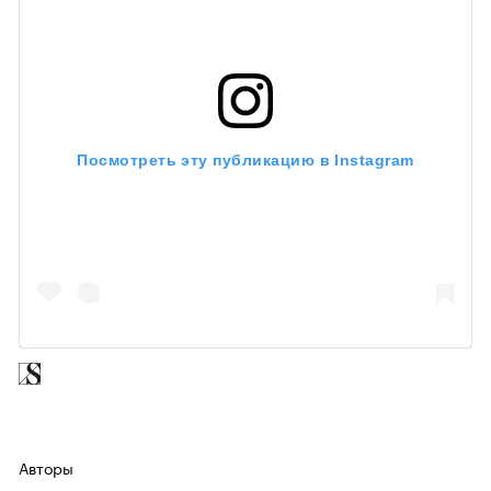
Посмотреть эту публикацию в Instagram
Авторы