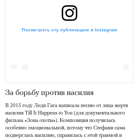
Посмотреть эту публикацию в Instagram
За борьбу против насилия
В 2015 году Леди Гага написала песню от лица жертв
насилия Till It Happens to You (для документального
фильма «Зона охоты»). Композиция получилась
особенно эмоциональной, потому что Стефани сама
подверглась насилию, справилась с этой травмой и