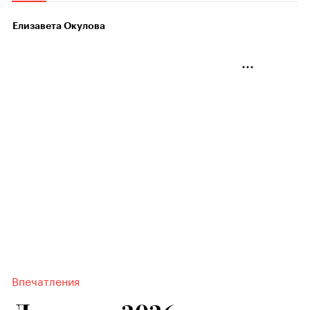
Елизавета Окулова
Впечатления