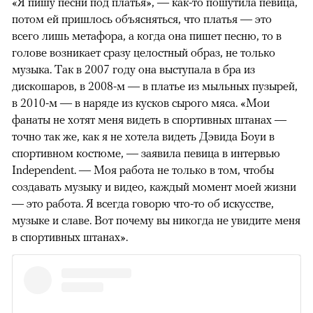
«Я пишу песни под платья», — как-то пошутила певица,
потом ей пришлось объясняться, что платья — это
всего лишь метафора, а когда она пишет песню, то в
голове возникает сразу целостный образ, не только
музыка. Так в 2007 году она выступала в бра из
дискошаров, в 2008-м — в платье из мыльных пузырей,
в 2010-м — в наряде из кусков сырого мяса. «Мои
фанаты не хотят меня видеть в спортивных штанах —
точно так же, как я не хотела видеть Дэвида Боуи в
спортивном костюме, — заявила певица в интервью
Independent. — Моя работа не только в том, чтобы
создавать музыку и видео, каждый момент моей жизни
— это работа. Я всегда говорю что-то об искусстве,
музыке и славе. Вот почему вы никогда не увидите меня
в спортивных штанах».