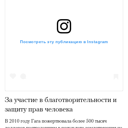
Посмотреть эту публикацию в Instagram
За участие в благотворительности и
защиту прав человека
В 2010 году Гага пожертвовала более 500 тысяч
долларов пострадавшим в результате землетрясения на