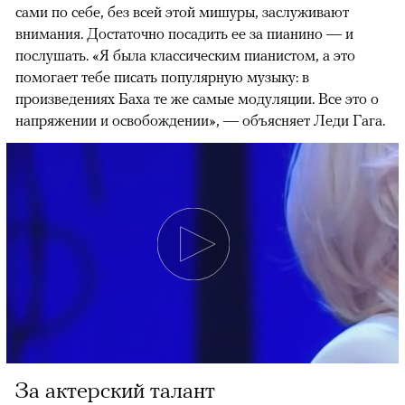
сами по себе, без всей этой мишуры, заслуживают
внимания. Достаточно посадить ее за пианино — и
послушать. «Я была классическим пианистом, а это
помогает тебе писать популярную музыку: в
произведениях Баха те же самые модуляции. Все это о
напряжении и освобождении», — объясняет Леди Гага.
За актерский талант