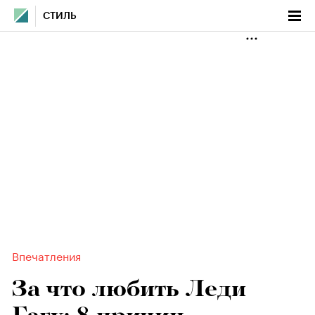
СТИЛЬ
Впечатления
За что любить Леди