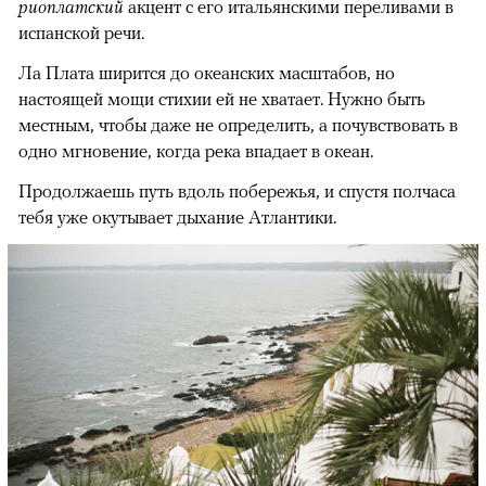
риоплатский
акцент с его итальянскими переливами в
испанской речи.
Ла Плата ширится до океанских масштабов, но
настоящей мощи стихии ей не хватает. Нужно быть
местным, чтобы даже не определить, а почувствовать в
одно мгновение, когда река впадает в океан.
Продолжаешь путь вдоль побережья, и спустя полчаса
тебя уже окутывает дыхание Атлантики.