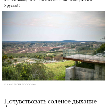
Уругвай?
© АНАСТАСИЯ ПОЛОСИНА
Почувствовать соленое дыхание