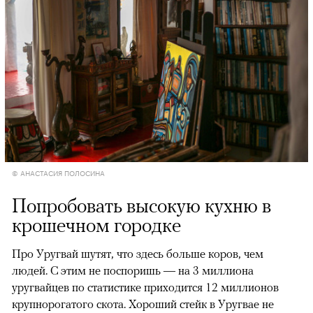
© АНАСТАСИЯ ПОЛОСИНА
Попробовать высокую кухню в
крошечном городке
Про Уругвай шутят, что здесь больше коров, чем
людей. С этим не поспоришь — на 3 миллиона
уругвайцев по статистике приходится 12 миллионов
крупнорогатого скота. Хороший стейк в Уругвае не