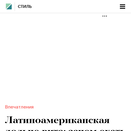
СТИЛЬ
Впечатления
Латиноамериканская