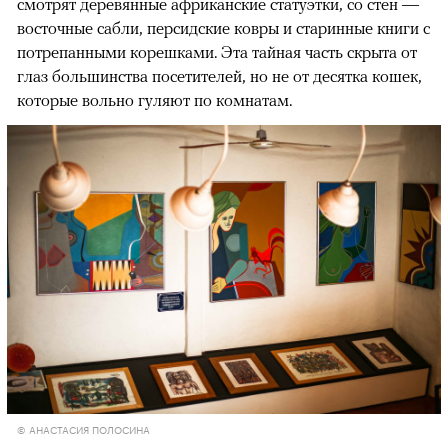
смотрят деревянные африканские статуэтки, со стен —
восточные сабли, персидские ковры и старинные книги с
потрепанными корешками. Эта тайная часть скрыта от
глаз большинства посетителей, но не от десятка кошек,
которые вольно гуляют по комнатам.
© АНАСТАСИЯ ПОЛОСИНА