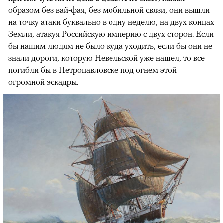
образом без вай-фая, без мобильной связи, они вышли
на точку атаки буквально в одну неделю, на двух концах
Земли, атакуя Российскую империю с двух сторон. Если
бы нашим людям не было куда уходить, если бы они не
знали дороги, которую Невельской уже нашел, то все
погибли бы в Петропавловске под огнем этой
огромной эскадры.