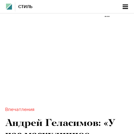
СТИЛЬ
Впечатления
Андрей Геласимов: «У