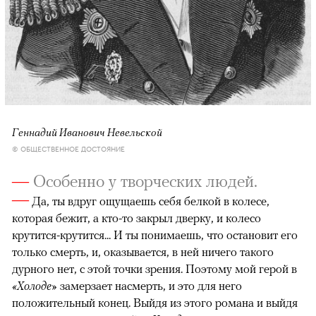
Геннадий Иванович Невельской
© ОБЩЕСТВЕННОЕ ДОСТОЯНИЕ
—
Особенно у творческих людей.
—
Да, ты вдруг ощущаешь себя белкой в колесе,
которая бежит, а кто-то закрыл дверку, и колесо
крутится-крутится... И ты понимаешь, что остановит его
только смерть, и, оказывается, в ней ничего такого
дурного нет, с этой точки зрения. Поэтому мой герой в
«Холоде»
замерзает насмерть, и это для него
положительный конец. Выйдя из этого романа и выйдя