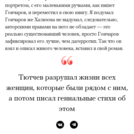
портретом, с его маленькими ручками, как пишет
Гончаров, и переместил в свою книгу. Я подумал:
Гончаров же Хализова не выдумал, следовательно,
авторскими правами на него не обладает — это
реально существовавший человек, просто Гончаров
зафиксировал его лучше, чем дагерротип. Так что он
взял и описал живого человека, вставил в свой роман.
Тютчев разрушал жизни всех
женщин, которые были рядом с ним,
а потом писал гениальные стихи об
этом