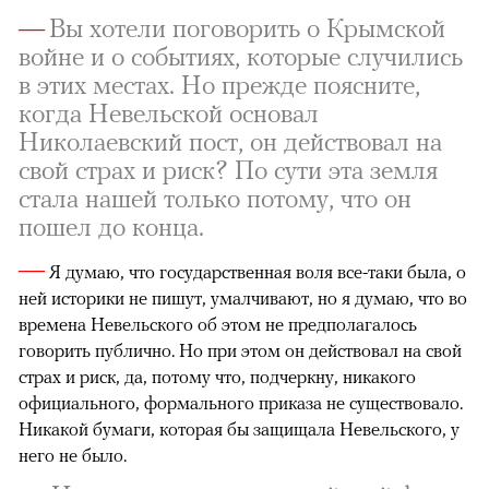
—
Вы хотели поговорить о Крымской
войне и о событиях, которые случились
в этих местах. Но прежде поясните,
когда Невельской основал
Николаевский пост, он действовал на
свой страх и риск? По сути эта земля
стала нашей только потому, что он
пошел до конца.
—
Я думаю, что государственная воля все-таки была, о
ней историки не пишут, умалчивают, но я думаю, что во
времена Невельского об этом не предполагалось
говорить публично. Но при этом он действовал на свой
страх и риск, да, потому что, подчеркну, никакого
официального, формального приказа не существовало.
Никакой бумаги, которая бы защищала Невельского, у
него не было.