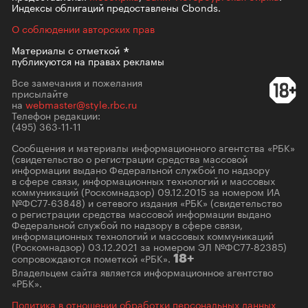
Индексы облигаций предоставлены Cbonds.
О соблюдении авторских прав
Материалы с
отметкой
публикуются на правах рекламы
Все замечания и пожелания
присылайте
на
webmaster@style.rbc.ru
Телефон редакции:
(495) 363-11-11
Сообщения и материалы информационного агентства «РБК»
(свидетельство о регистрации средства массовой
информации выдано Федеральной службой по надзору
в сфере связи, информационных технологий и массовых
коммуникаций (Роскомнадзор) 09.12.2015 за номером ИА
№ФС77-63848) и сетевого издания «РБК» (свидетельство
о регистрации средства массовой информации выдано
Федеральной службой по надзору в сфере связи,
информационных технологий и массовых коммуникаций
(Роскомнадзор) 03.12.2021 за номером ЭЛ №ФС77-82385)
сопровождаются пометкой «РБК».
18+
Владельцем сайта является информационное агентство
«РБК».
Политика в отношении обработки персональных данных