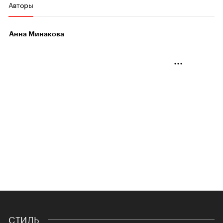
Авторы
Анна Минакова
СТИЛЬ