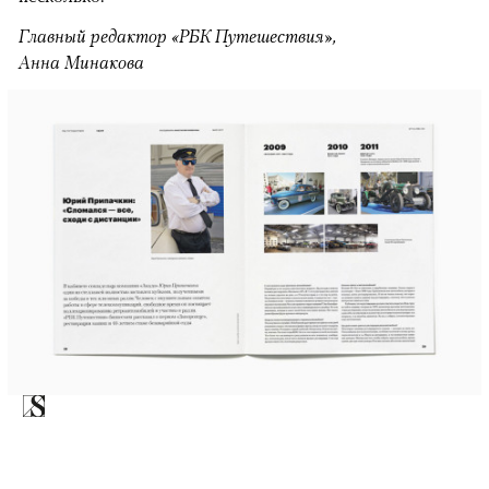
Главный редактор «РБК Путешествия»,
Анна Минакова