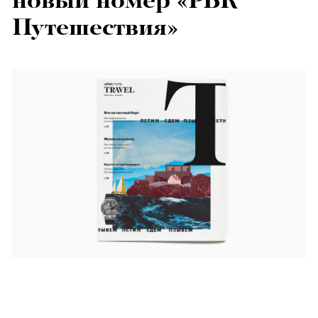
новый номер «РБК
Путешествия»