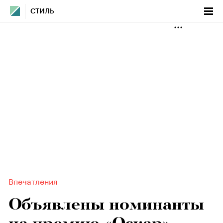
СТИЛЬ
Впечатления
Объявлены номинанты