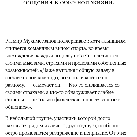
общения в обычной жизни.
Ратмир Мухаметзянов подчеркивает: хотя альпинизм
считается командным видом спорта, во время
восхождения каждый подолгу остается наедине со
своими мыслями, страхами и пределами собственных
возможностей. «Даже выполняя общую задачу в
составе одной команды, все проживают ее по-
разному, — отмечает он. — Кто-то сталкивается со
своими страхами, а кто-то обнаруживает слабые
стороны — не только физические, но и связанные с
общением».
В небольшой группе, участники которой долго
находятся рядом и зависят друг от друга, особенно
остро проявляются раздражение и неприятие. От этих