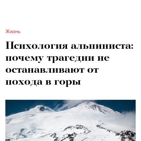
Жизнь
Психология альпиниста:
почему трагедии не
останавливают от
похода в горы