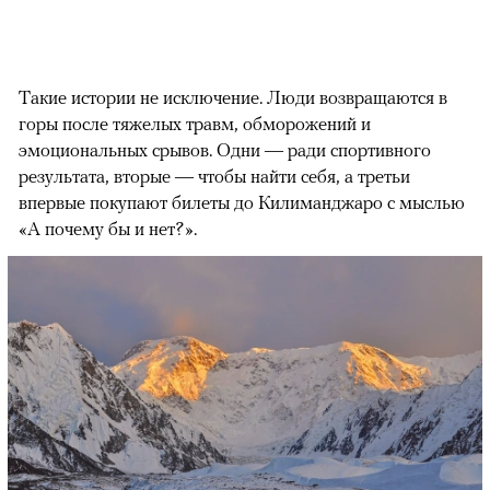
Такие истории не исключение. Люди возвращаются в
горы после тяжелых травм, обморожений и
эмоциональных срывов. Одни — ради спортивного
результата, вторые — чтобы найти себя, а третьи
впервые покупают билеты до Килиманджаро с мыслью
«А почему бы и нет?».