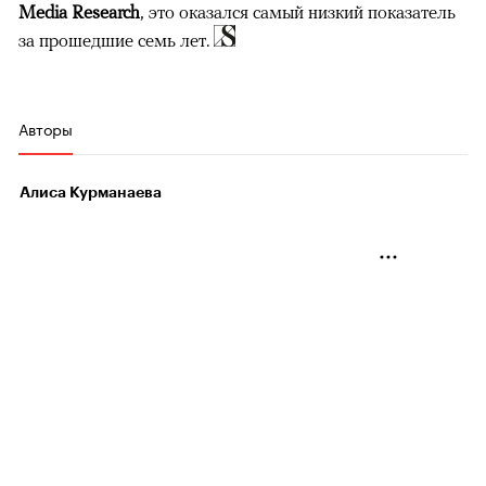
Media Research
, это оказался самый низкий показатель
за прошедшие семь лет.
Авторы
Алиса Курманаева