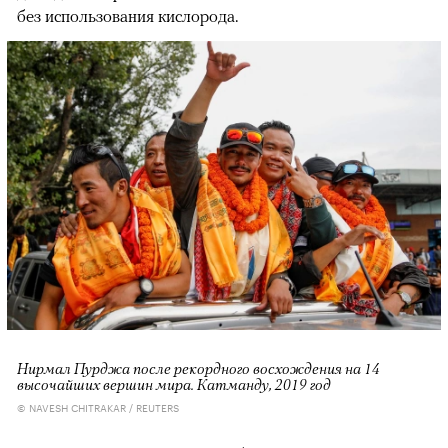
без использования кислорода.
Нирмал Пурджа после рекордного восхождения на 14
высочайших вершин мира. Катманду, 2019 год
© NAVESH CHITRAKAR / REUTERS