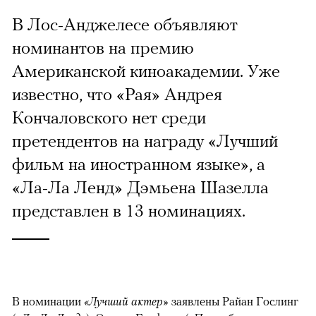
В Лос-Анджелесе объявляют
номинантов на премию
Американской киноакадемии. Уже
известно, что «Рая» Андрея
Кончаловского нет среди
претендентов на награду «Лучший
фильм на иностранном языке», а
«Ла-Ла Ленд» Дэмьена Шазелла
представлен в 13 номинациях.
В номинации
«Лучший актер»
заявлены Райан Гослинг