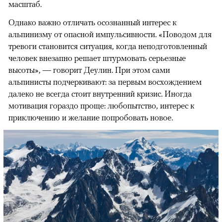
масштаб.
Однако важно отличать осознанный интерес к
альпинизму от опасной импульсивности. «Поводом для
тревоги становится ситуация, когда неподготовленный
человек внезапно решает штурмовать серьезные
высоты», — говорит Деулин. При этом сами
альпинисты подчеркивают: за первым восхождением
далеко не всегда стоит внутренний кризис. Иногда
мотивация гораздо проще: любопытство, интерес к
приключению и желание попробовать новое.