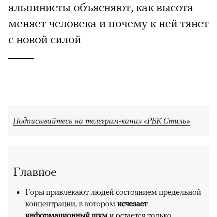
альпинисты объясняют, как высота
меняет человека и почему к ней тянет
с новой силой
Подписывайтесь на телеграм-канал «РБК Стиль»
Главное
Горы привлекают людей состоянием предельной
концентрации, в котором
исчезает
информационный шум
и остается только