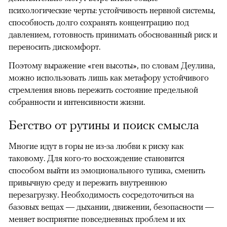
психологические черты: устойчивость нервной системы,
способность долго сохранять концентрацию под
давлением, готовность принимать обоснованный риск и
переносить дискомфорт.
Поэтому выражение «ген высоты», по словам Деулина,
можно использовать лишь как метафору устойчивого
стремления вновь пережить состояние предельной
собранности и интенсивности жизни.
Бегство от рутины и поиск смысла
Многие идут в горы не из-за любви к риску как
таковому. Для кого-то восхождение становится
способом выйти из эмоционального тупика, сменить
привычную среду и пережить внутреннюю
перезагрузку. Необходимость сосредоточиться на
базовых вещах — дыхании, движении, безопасности —
меняет восприятие повседневных проблем и их