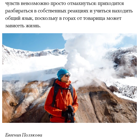
чувств невозможно просто отмахнуться: приходится
разбираться в собственных реакциях и учиться находить
общий язык, поскольку в горах от товарища может
зависеть жизнь.
Евгения Полякова