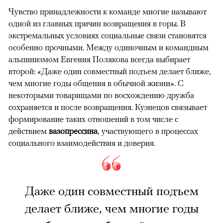
Чувство принадлежности к команде многие называют
одной из главных причин возвращения в горы. В
экстремальных условиях социальные связи становятся
особенно прочными. Между одиночным и командным
альпинизмом Евгения Полякова всегда выбирает
второй: «Даже один совместный подъем делает ближе,
чем многие годы общения в обычной жизни». С
некоторыми товарищами по восхождению дружба
сохраняется и после возвращения. Кузнецов связывает
формирование таких отношений в том числе с
действием
вазопрессина
, участвующего в процессах
социального взаимодействия и доверия.
Даже один совместный подъем
делает ближе, чем многие годы