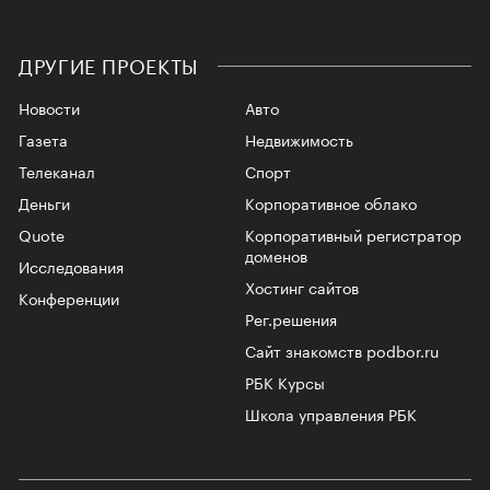
ДРУГИЕ ПРОЕКТЫ
Новости
Авто
Газета
Недвижимость
Телеканал
Спорт
Деньги
Корпоративное облако
Quote
Корпоративный регистратор
доменов
Исследования
Хостинг сайтов
Конференции
Рег.решения
Сайт знакомств podbor.ru
РБК Курсы
Школа управления РБК