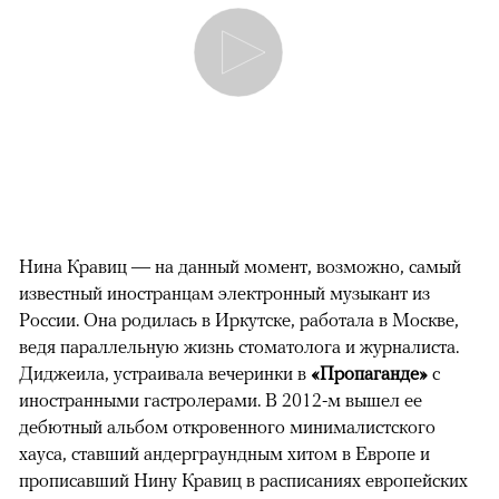
Нина Кравиц — на данный момент, возможно, самый
известный иностранцам электронный музыкант из
России. Она родилась в Иркутске, работала в Москве,
ведя параллельную жизнь стоматолога и журналиста.
Диджеила, устраивала вечеринки в
«Пропаганде»
с
иностранными гастролерами. В 2012-м вышел ее
дебютный альбом откровенного минималистского
хауса, ставший андерграундным хитом в Европе и
прописавший Нину Кравиц в расписаниях европейских