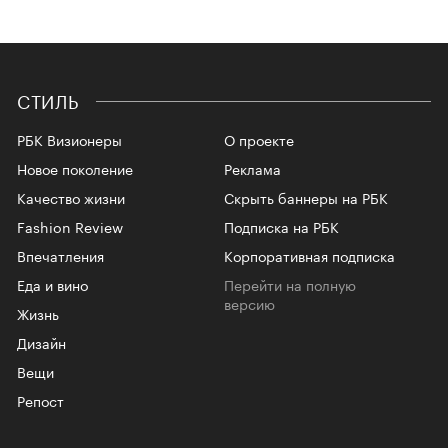
СТИЛЬ
РБК Визионеры
О проекте
Новое поколение
Реклама
Качество жизни
Скрыть баннеры на РБК
Fashion Review
Подписка на РБК
Впечатления
Корпоративная подписка
Еда и вино
Перейти на полную
версию
Жизнь
Дизайн
Вещи
Репост