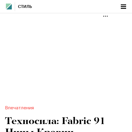
СТИЛЬ
Впечатления
Техносила: Fabric 91