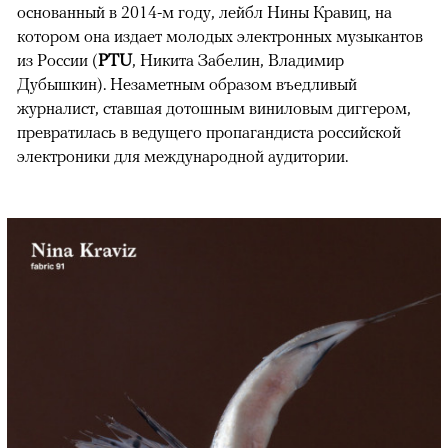
основанный в 2014-м году, лейбл Нины Кравиц, на
котором она издает молодых электронных музыкантов
из России (
PTU
, Никита Забелин, Владимир
Дубышкин). Незаметным образом въедливый
журналист, ставшая дотошным виниловым диггером,
превратилась в ведущего пропагандиста российской
электроники для международной аудитории.