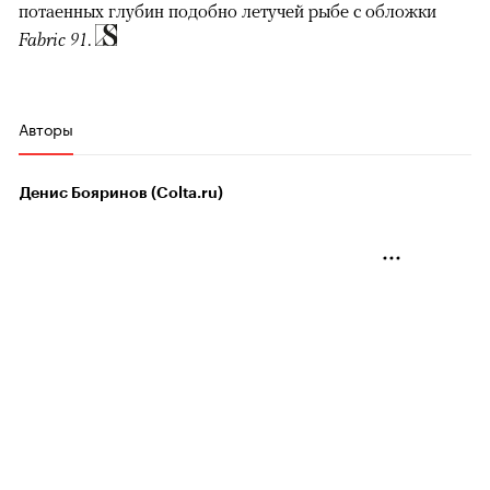
потаенных глубин подобно летучей рыбе с обложки
Fabric 91
.
Авторы
Денис Бояринов (Colta.ru)