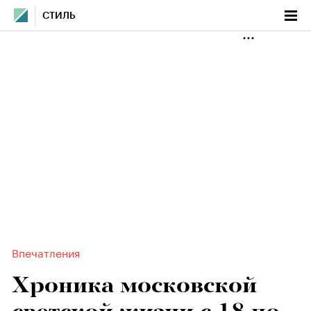
СТИЛЬ
Впечатления
Хроника московской