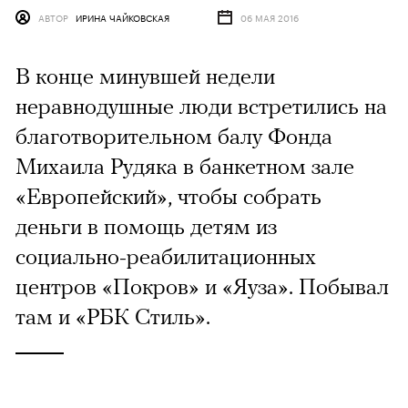
АВТОР
ИРИНА ЧАЙКОВСКАЯ
06 МАЯ 2016
В конце минувшей недели
неравнодушные люди встретились на
благотворительном балу Фонда
Михаила Рудяка в банкетном зале
«Европейский», чтобы собрать
деньги в помощь детям из
социально-реабилитационных
центров «Покров» и «Яуза». Побывал
там и «РБК Стиль».