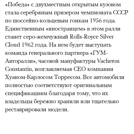
«Победа» с двухместным открытым кузовом
стала серебряным призером чемпионата СССР
по шоссейно-кольцевым гонкам 1956 года.
Единственным «иностранцем» в этом ралли
станет серо-жемчужный Rolls-Royce Silver
Cloud 1962 года. На нем будет выступать
команда генерального партнера
«ГУМ-
Авторалли»
, часовой мануфактуры Vacheron
Constantin, возглавляемая CEO компании
Хуаном-Карлосом Торресом. Все автомобили
полностью соответствуют оригинальным
спецификациям благодаря тому, что их
владельцы бережно хранили или тщательно
реставрировали модели.