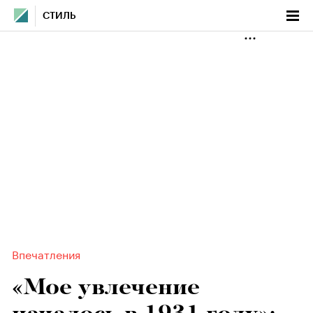
СТИЛЬ
Впечатления
«Мое увлечение