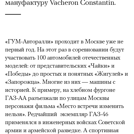
мануфактуру Vacheron Constantin.
«ГУМ-Авторалли» проходит в Москве уже не
первый год. На этот раз в соревновании будут
участвовать 100 автомобилей отечественных
моделей: от представительских «Чайки» и
«Победы» до простых и понятных «Жигулей» и
«Запорожца». Многие из них — машины с
историей. К примеру, на хлебном фургоне
ГАЗ-АА разъезжали по улицам Москвы
персонажи фильма «Место встречи изменить
нельзя». Редчайший экземпляр ГАЗ-46
применялся в инженерных войсках Советской
армии и армейской разведке. А спортивная