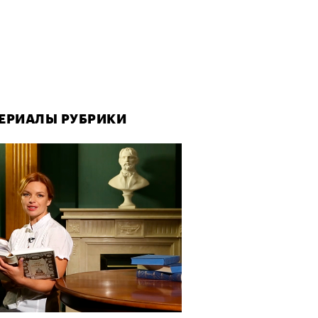
ЕРИАЛЫ РУБРИКИ