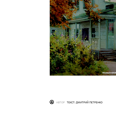
АВТОР
ТЕКСТ: ДМИТРИЙ ПЕТРЕНКО