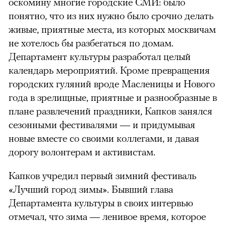
оскомину многие городские СМИ: было
понятно, что из них нужно было срочно делать
живые, приятные места, из которых москвичам
не хотелось бы разбегаться по домам.
Департамент культуры разработал целый
календарь мероприятий. Кроме превращения
городских гуляний вроде Масленицы и Нового
года в зрелищные, приятные и разнообразные в
плане развлечений праздники, Капков занялся
сезонными фестивалями — и придумывая
новые вместе со своими коллегами, и давая
дорогу волонтерам и активистам.
Капков учредил первый зимний фестиваль
«Лучший город зимы». Бывший глава
Департамента культуры в своих интервью
отмечал, что зима — ленивое время, которое