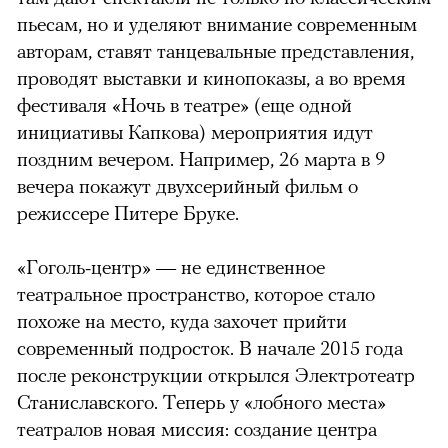
пьесам, но и уделяют внимание современным
авторам, ставят танцевальные представления,
проводят выставки и кинопоказы, а во время
фестиваля «Ночь в театре» (еще одной
инициативы Капкова) мероприятия идут
поздним вечером. Например, 26 марта в 9
вечера покажут двухсерийный фильм о
режиссере Питере Бруке.
«Гоголь-центр» — не единственное
театральное пространство, которое стало
похоже на место, куда захочет прийти
современный подросток. В начале 2015 года
после реконструкции открылся Электротеатр
Станиславского. Теперь у «лобного места»
театралов новая миссия: создание центра