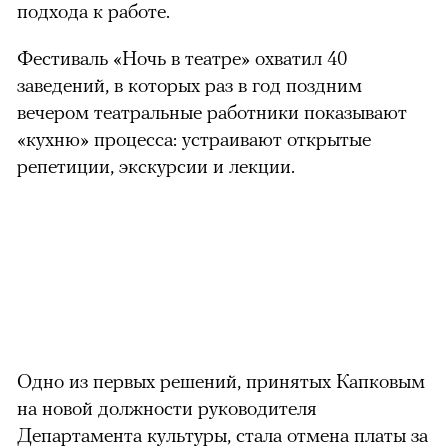
подхода к работе.
Фестиваль «Ночь в театре» охватил 40
заведений, в которых раз в год поздним
вечером театральные работники показывают
«кухню» процесса: устраивают открытые
репетиции, экскурсии и лекции.
Одно из первых решений, принятых Капковым
на новой должности руководителя
Департамента культуры, стала отмена платы за