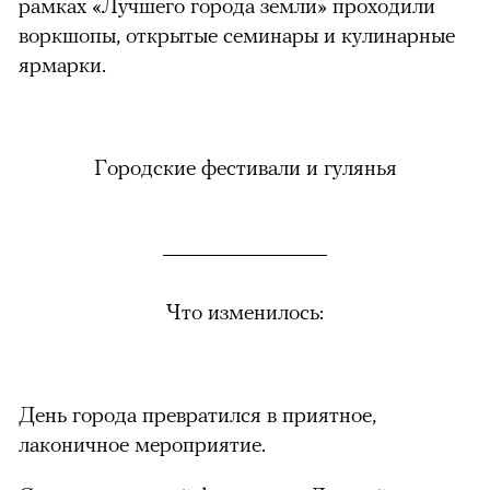
рамках «Лучшего города земли» проходили
воркшопы, открытые семинары и кулинарные
ярмарки.
Городские фестивали и гулянья
Что изменилось:
День города превратился в приятное,
лаконичное мероприятие.