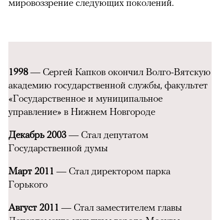
мировоззрение следующих поколений.
1998
— Сергей Капков окончил Волго-Вятскую
академию государственной службы, факультет
«Государственное и муниципальное
управление» в Нижнем Новгороде
Декабрь 2003
— Стал депутатом
Государственной думы
Март 2011
— Стал директором парка
Горького
Август 2011
— Стал заместителем главы