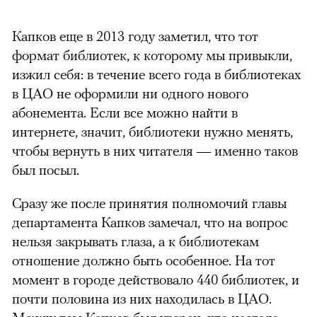
Капков еще в 2013 году заметил, что тот
формат библиотек, к которому мы привыкли,
изжил себя: в течение всего года в библиотеках
в ЦАО не оформили ни одного нового
абонемента. Если все можно найти в
интернете, значит, библиотеки нужно менять,
чтобы вернуть в них читателя — именно таков
был посыл.
Сразу же после принятия полномочий главы
департамента Капков замечал, что на вопрос
нельзя закрывать глаза, а к библиотекам
отношение должно быть особенное. На тот
момент в городе действовало 440 библиотек, и
почти половина из них находилась в ЦАО.