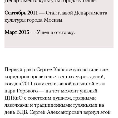
Департамента культуры города Москвы
Сентябрь 2011
— Стал главой Департамента
культуры города Москвы
Март 2015
— Ушел в отставку.
Первый раз о Сергее Капкове заговорили вне
коридоров правительственных учреждений,
когда в 2011 году его главной вотчиной стал
парк Горького — на тот момент унылый
ЦПКиО с советским душком, грязными
лавочками и традиционными гуляньями на
день ВДВ. Сергей Александрович вернул этой