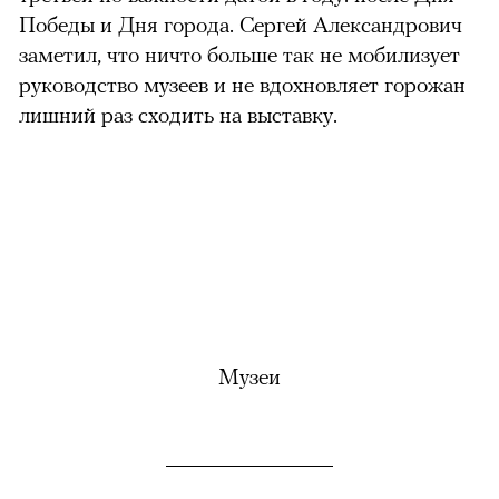
Победы и Дня города. Сергей Александрович
заметил, что ничто больше так не мобилизует
руководство музеев и не вдохновляет горожан
лишний раз сходить на выставку.
Музеи