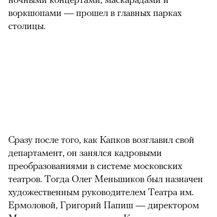
воркшопами — прошел в главных парках
столиц
ы.
Сразу после того, как Капков возглавил свой
департамент, он занялся кадровыми
преобразованиями в системе московских
театров. Тогда Олег Меньшиков был назначен
художественным руководителем Театра им.
Ермоловой, Григорий Папиш — директором