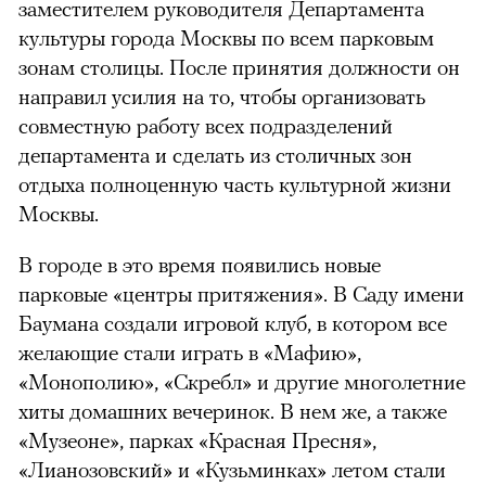
заместителем руководителя Департамента
культуры города Москвы по всем парковым
зонам столицы. После принятия должности он
направил усилия на то, чтобы организовать
совместную работу всех подразделений
департамента и сделать из столичных зон
отдыха полноценную часть культурной жизни
Москвы.
В городе в это время появились новые
парковые «центры притяжения». В Саду имени
Баумана создали игровой клуб, в котором все
желающие стали играть в «Мафию»,
«Монополию», «Скребл» и другие многолетние
хиты домашних вечеринок. В нем же, а также
«Музеоне», парках «Красная Пресня»,
«Лианозовский» и «Кузьминках» летом стали