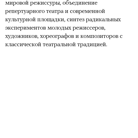
мировой режиссуры, объединение
репертуарного театра и современной
культурной площадки, синтез радикальных
экспериментов молодых режиссеров,
художников, хореографов и композиторов с
классической театральной традицией.