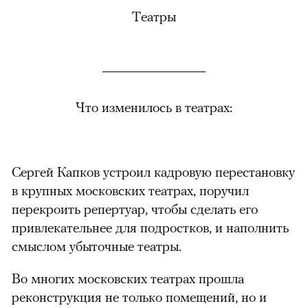
Театры
Что изменилось в театрах:
Сергей Капков устроил кадровую перестановку
в крупных московских театрах, поручил
перекроить репертуар, чтобы сделать его
привлекательнее для подростков, и наполнить
смыслом убыточные театры.
Во многих московских театрах прошла
реконструкция не только помещений, но и