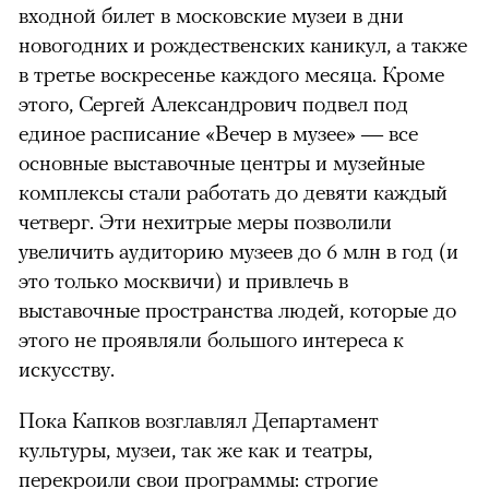
входной билет в московские музеи в дни
новогодних и рождественских каникул, а также
в третье воскресенье каждого месяца. Кроме
этого, Сергей Александрович подвел под
единое расписание «Вечер в музее» — все
основные выставочные центры и музейные
комплексы стали работать до девяти каждый
четверг. Эти нехитрые меры позволили
увеличить аудиторию музеев до 6 млн в год (и
это только москвичи) и привлечь в
выставочные пространства людей, которые до
этого не проявляли большого интереса к
искусству.
Пока Капков возглавлял Департамент
культуры, музеи, так же как и театры,
перекроили свои программы: строгие