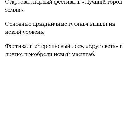
Стартовал первый фестиваль «Лучший город
земли».
Основные праздничные гулянья вышли на
новый уровень.
Фестивали «Черешневый лес», «Круг света» и
другие приобрели новый масштаб.