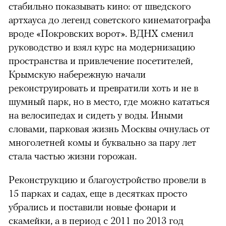
стабильно показывать кино: от шведского
артхауса до легенд советского кинематографа
вроде «Покровских ворот». ВДНХ сменил
руководство и взял курс на модернизацию
пространства и привлечение посетителей,
Крымскую набережную начали
реконструировать и превратили хоть и не в
шумный парк, но в место, где можно кататься
на велосипедах и сидеть у воды. Иными
словами, парковая жизнь Москвы очнулась от
многолетней комы и буквально за пару лет
стала частью жизни горожан.
Реконструкцию и благоустройство провели в
15 парках и садах, еще в десятках просто
убрались и поставили новые фонари и
скамейки, а в период с 2011 по 2013 год