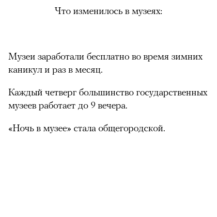
Что изменилось в музеях:
Музеи заработали бесплатно во время зимних
каникул и раз в месяц.
Каждый четверг большинство государственных
музеев работает до 9 вечера.
«Ночь в музее» стала общегородской.