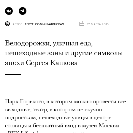
АВТОР
ТЕКСТ: СОФЬЯ КАЧИНСКАЯ
12 МАРТА 2015
Велодорожки, уличная еда,
пешеходные зоны и другие символы
эпохи Сергея Капкова
Парк Горького, в котором можно провести все
выходные, театр, в котором не скучно
подросткам, пешеходные улицы в центре
столицы и бесплатный вход в музеи Москвы.