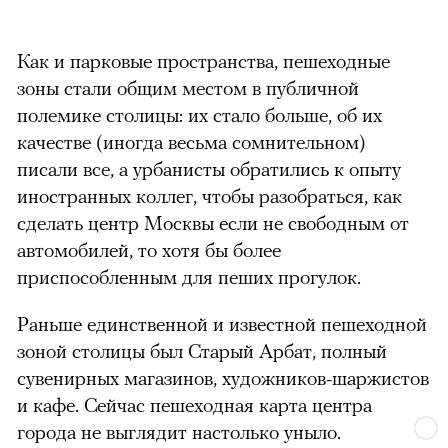
Как и парковые пространства, пешеходные
зоны стали общим местом в публичной
полемике столицы: их стало больше, об их
качестве (иногда весьма сомнительном)
писали все, а урбанисты обратились к опыту
иностранных коллег, чтобы разобраться, как
сделать центр Москвы если не свободным от
автомобилей, то хотя бы более
приспособленным для пеших прогулок.
Раньше единственной и известной пешеходной
зоной столицы был Старый Арбат, полный
сувенирных магазинов, художников-шаржистов
и кафе. Сейчас пешеходная карта центра
города не выглядит настолько уныло.