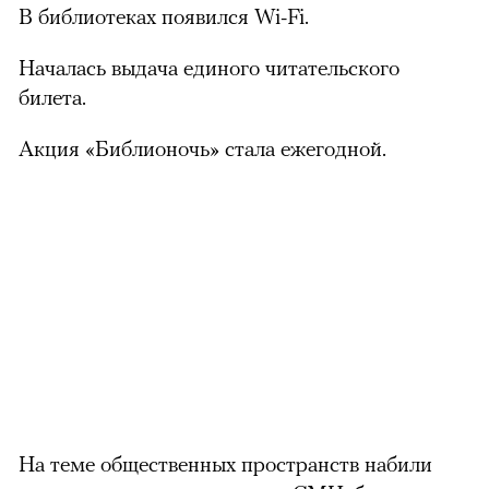
В библиотеках появился Wi-Fi.
Началась выдача единого читательского
билета.
Акция «Библионочь» стала ежегодной.
На теме общественных пространств набили