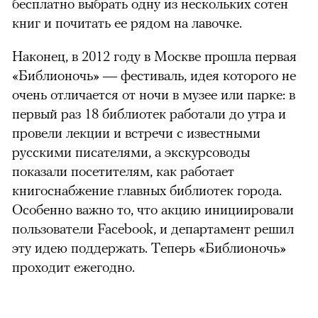
бесплатно выбрать одну из нескольких сотен
книг и почитать ее рядом на лавочке.
Наконец, в 2012 году в Москве прошла первая
«Библионочь» — фестиваль, идея которого не
очень отличается от ночи в музее или парке: в
первый раз 18 библиотек работали до утра и
провели лекции и встречи с известными
русскими писателями, а экскурсоводы
показали посетителям, как работает
книгоснабжение главных библиотек города.
Особенно важно то, что акцию инициировали
пользователи Facebook, и департамент решил
эту идею поддержать. Теперь «Библионочь»
проходит ежегодно.