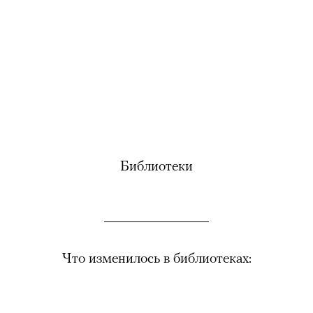
Библиотеки
Что изменилось в библиотеках: