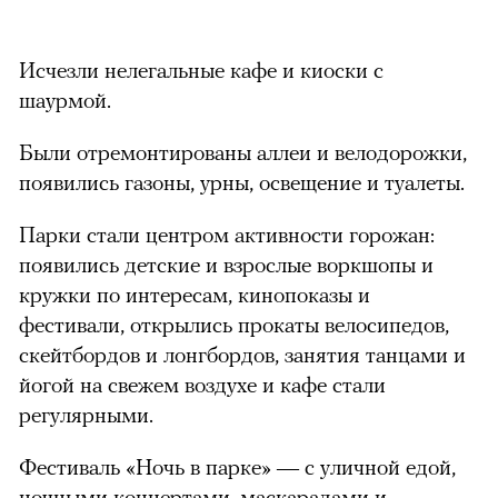
Исчезли нелегальные кафе и киоски с
шаурмой.
Были отремонтированы аллеи и велодорожки,
появились газоны, урны, освещение и туалеты.
Парки стали центром активности горожан:
появились детские и взрослые воркшопы и
кружки по интересам, кинопоказы и
фестивали, открылись прокаты велосипедов,
скейтбордов и лонгбордов, занятия танцами и
йогой на свежем воздухе и кафе стали
регулярными.
Фестиваль «Ночь в парке» — с уличной едой,
ночными концертами, маскарадами и