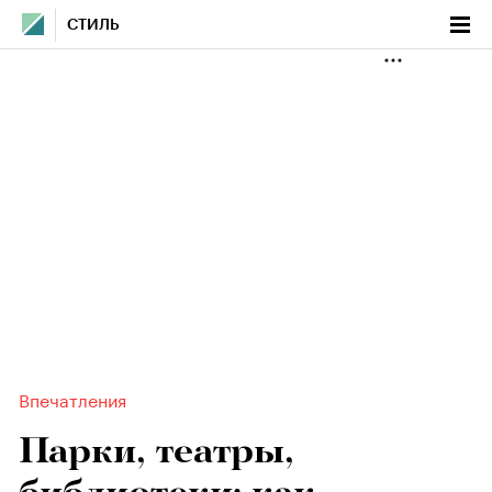
СТИЛЬ
Впечатления
Парки, театры,