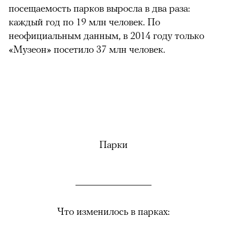
посещаемость парков выросла в два раза:
каждый год по 19 млн человек. По
неофициальным данным, в 2014 году только
«Музеон» посетило 37 млн человек.
Парки
Что изменилось в парках: