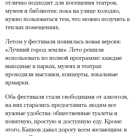
отлично подходит для посещения театров,
музеев и библиотек: пока на улице холодно,
нужно пользоваться тем, что можно получить в
теплых помещениях.
Летом у фестиваля появилась новая версия:
«Лучший город земли». Лето решили
использовать по полной программе: каждые
выходные в парках, музеях и театрах
проходили выставки, концерты, локальные
ярмарки.
Оба фестиваля стали свободными от алкоголя,
на них старались предоставить людям все
нужные удобства: общественные туалеты и
понятную, простую и доступную еду. Кроме
этого, Капков давал дорогу всем желающим: в