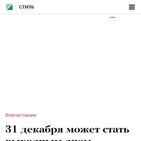
СТИЛЬ
Впечатления
31 декабря может стать