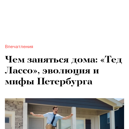
Впечатления
Чем заняться дома: «Тед
Лассо», эволюция и
мифы Петербурга