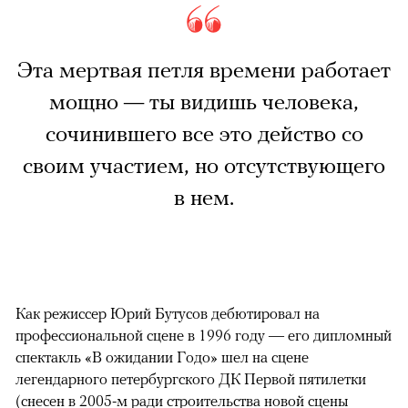
Эта мертвая петля времени работает
мощно — ты видишь человека,
сочинившего все это действо со
своим участием, но отсутствующего
в нем.
Как режиссер Юрий Бутусов дебютировал на
профессиональной сцене в 1996 году — его дипломный
спектакль «В ожидании Годо» шел на сцене
легендарного петербургского ДК Первой пятилетки
(снесен в 2005-м ради строительства новой сцены