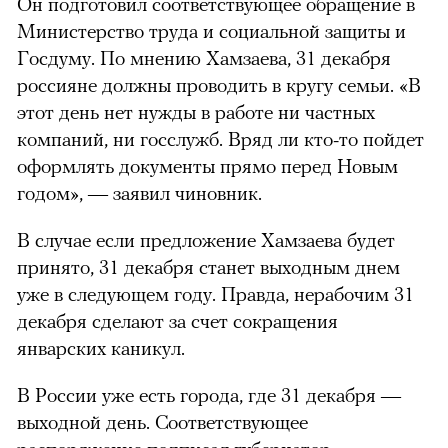
Он подготовил соответствующее обращение в
Министерство труда и социальной защиты и
Госдуму. По мнению Хамзаева, 31 декабря
россияне должны проводить в кругу семьи. «В
этот день нет нужды в работе ни частных
компаний, ни госслужб. Вряд ли кто-то пойдет
оформлять документы прямо перед Новым
годом», — заявил чиновник.
В случае если предложение Хамзаева будет
принято, 31 декабря станет выходным днем
уже в следующем году. Правда, нерабочим 31
декабря сделают за счет сокращения
январских каникул.
В России уже есть города, где 31 декабря —
выходной день. Соответствующее