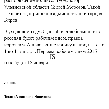
распоряжение подписал губернатор
Ульяновской области Сергей Морозов. Такой
же шаг предприняли в администрации города
Киров.
В уходящем году 31 декабря для большинства
россиян будет рабочим днем, правда
коротким. А новогодние каникулы продлятся с
1 по 11 января. Первым рабочим днем 2015
года будет 12 января.
Авторы
Текст: Анастасия Новикова