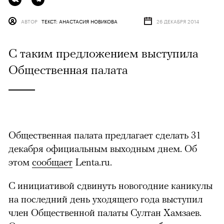
АВТОР
ТЕКСТ: АНАСТАСИЯ НОВИКОВА
26 ДЕКАБРЯ 2014
С таким предложением выступила
Общественная палата
Общественная палата предлагает сделать 31
декабря официальным выходным днем. Об
этом
сообщает
Lenta.ru.
С инициативой сдвинуть новогодние каникулы
на последний день уходящего года выступил
член Общественной палаты Султан Хамзаев.