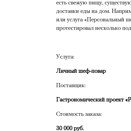
есть свежую пищу, существу
доставки еды на дом. Напри
или услуга «Персональный ше
протестировал несколько под
Услуга:
Личный шеф-повар
Поставщик:
Гастрономический проект «Р
Стоимость заказа:
30 000 руб.