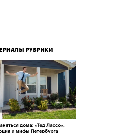
ЕРИАЛЫ РУБРИКИ
аняться дома: «Тед Лассо»,
юция и мифы Петербурга