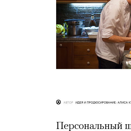
АВТОР
ИДЕЯ И ПРОДЮСИРОВАНИЕ: АЛИСА 
Персональный ш