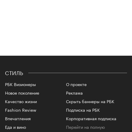
СТИЛЬ
РБК Визионеры
О проекте
Новое поколение
Реклама
Качество жизни
Скрыть баннеры на РБК
Fashion Review
Подписка на РБК
Впечатления
Корпоративная подписка
Еда и вино
Перейти на полную