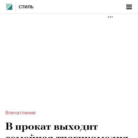
СТИЛЬ
Впечатления
В прокат выходит