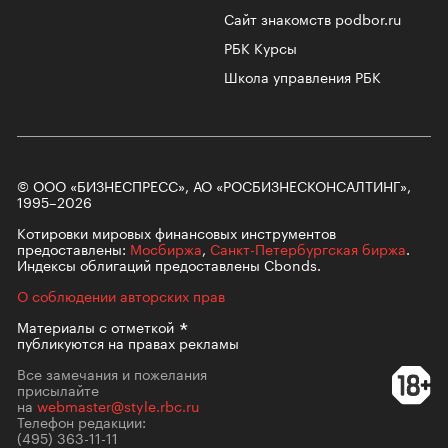
Сайт знакомств podbor.ru
РБК Курсы
Школа управления РБК
© ООО «БИЗНЕСПРЕСС», АО «РОСБИЗНЕСКОНСАЛТИНГ»,
1995–2026
Котировки мировых финансовых инструментов
предоставлены:
Мосбиржа
,
Санкт-Петербургская биржа
.
Индексы облигаций предоставлены Cbonds.
О соблюдении авторских прав
Материалы с
отметкой
публикуются на правах рекламы
Все замечания и пожелания
присылайте
на
webmaster@style.rbc.ru
Телефон редакции:
(495) 363-11-11