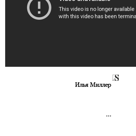
Илья Миллер