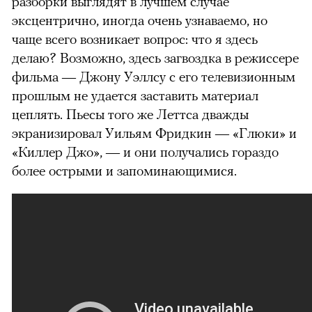
разборки выглядят в лучшем случае
эксцентрично, иногда очень узнаваемо, но
чаще всего возникает вопрос: что я здесь
делаю? Возможно, здесь загвоздка в режиссере
фильма — Джону Уэллсу с его телевизионным
прошлым не удается заставить материал
цеплять. Пьесы того же Леттса дважды
экранизировал Уильям Фридкин — «Глюки» и
«Киллер Джо», — и они получались гораздо
более острыми и запоминающимися.