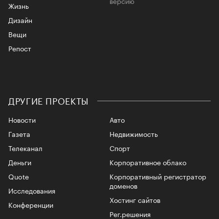
версию
Жизнь
Дизайн
Вещи
Репост
ДРУГИЕ ПРОЕКТЫ
Новости
Авто
Газета
Недвижимость
Телеканал
Спорт
Деньги
Корпоративное облако
Quote
Корпоративный регистратор
доменов
Исследования
Хостинг сайтов
Конференции
Рег.решения