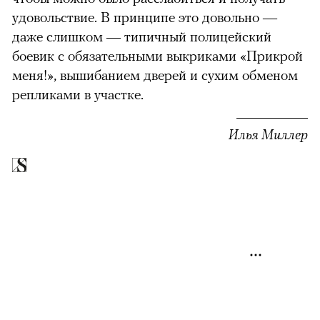
удовольствие. В принципе это довольно —
даже слишком — типичный полицейский
боевик с обязательными выкриками «Прикрой
меня!», вышибанием дверей и сухим обменом
репликами в участке.
Илья Миллер