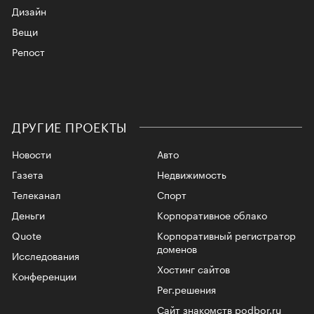
Дизайн
Вещи
Репост
ДРУГИЕ ПРОЕКТЫ
Новости
Авто
Газета
Недвижимость
Телеканал
Спорт
Деньги
Корпоративное облако
Quote
Корпоративный регистратор
доменов
Исследования
Хостинг сайтов
Конференции
Рег.решения
Сайт знакомств podbor.ru