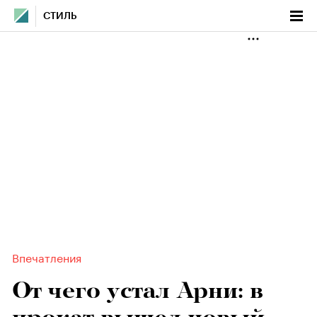
СТИЛЬ
Впечатления
От чего устал Арни: в