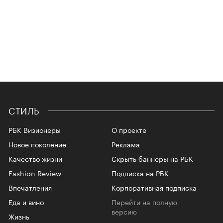
СТИЛЬ
РБК Визионеры
О проекте
Новое поколение
Реклама
Качество жизни
Скрыть баннеры на РБК
Fashion Review
Подписка на РБК
Впечатления
Корпоративная подписка
Еда и вино
Перейти на полную
версию
Жизнь