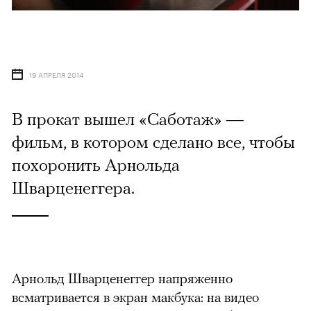
19 АПРЕЛЯ 2014
В прокат вышел «Саботаж» —
фильм, в котором сделано все, чтобы
похоронить Арнольда
Шварценеггера.
Арнольд Шварценеггер напряженно
всматривается в экран макбука: на видео