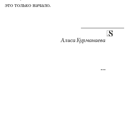
это только начало.
Алиса Курманаева