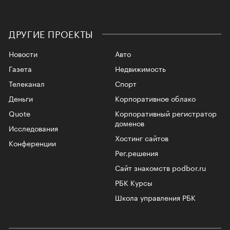
ДРУГИЕ ПРОЕКТЫ
Новости
Авто
Газета
Недвижимость
Телеканал
Спорт
Деньги
Корпоративное облако
Quote
Корпоративный регистратор
доменов
Исследования
Хостинг сайтов
Конференции
Рег.решения
Сайт знакомств podbor.ru
РБК Курсы
Школа управления РБК