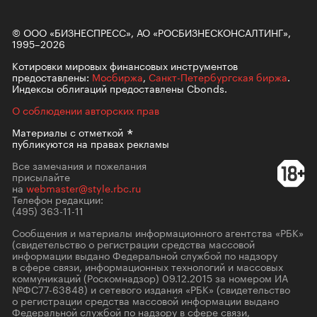
© ООО «БИЗНЕСПРЕСС», АО «РОСБИЗНЕСКОНСАЛТИНГ»,
1995–2026
Котировки мировых финансовых инструментов
предоставлены:
Мосбиржа
,
Санкт-Петербургская биржа
.
Индексы облигаций предоставлены Cbonds.
О соблюдении авторских прав
Материалы с
отметкой
публикуются на правах рекламы
Все замечания и пожелания
присылайте
на
webmaster@style.rbc.ru
Телефон редакции:
(495) 363-11-11
Сообщения и материалы информационного агентства «РБК»
(свидетельство о регистрации средства массовой
информации выдано Федеральной службой по надзору
в сфере связи, информационных технологий и массовых
коммуникаций (Роскомнадзор) 09.12.2015 за номером ИА
№ФС77-63848) и сетевого издания «РБК» (свидетельство
о регистрации средства массовой информации выдано
Федеральной службой по надзору в сфере связи,