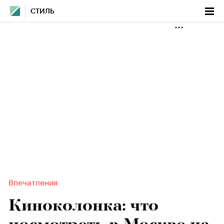
СТИЛЬ
Впечатления
Киноколонка: что