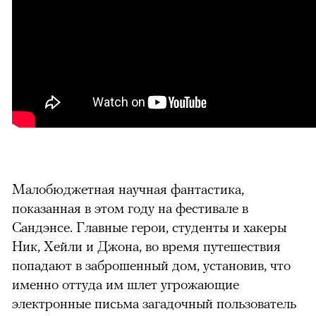
Малобюджетная научная фантастика,
показанная в этом году на фестивале в
Сандэнсе. Главные герои, студенты и хакеры
Ник, Хейли и Джона, во время путешествия
попадают в заброшенный дом, установив, что
именно оттуда им шлет угрожающие
электронные письма загадочный пользователь