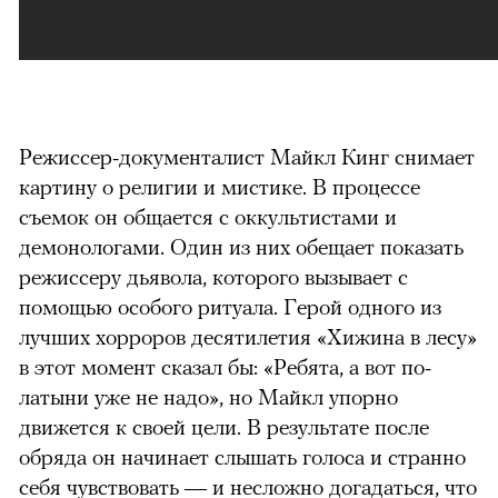
Режиссер-документалист Майкл Кинг снимает
картину о религии и мистике. В процессе
съемок он общается с оккультистами и
демонологами. Один из них обещает показать
режиссеру дьявола, которого вызывает с
помощью особого ритуала. Герой одного из
лучших хорроров десятилетия «Хижина в лесу»
в этот момент сказал бы: «Ребята, а вот по-
латыни уже не надо», но Майкл упорно
движется к своей цели. В результате после
обряда он начинает слышать голоса и странно
себя чувствовать — и несложно догадаться, что