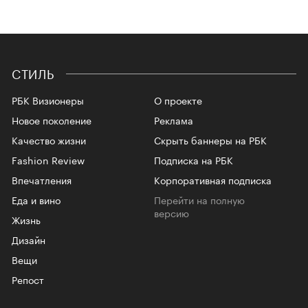
СТИЛЬ
РБК Визионеры
О проекте
Новое поколение
Реклама
Качество жизни
Скрыть баннеры на РБК
Fashion Review
Подписка на РБК
Впечатления
Корпоративная подписка
Еда и вино
Перейти на полную
версию
Жизнь
Дизайн
Вещи
Репост