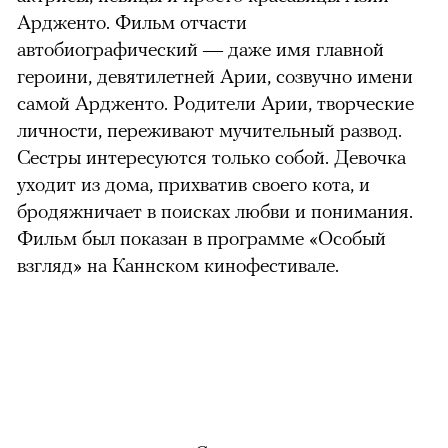
Ардженто. Фильм отчасти
автобиографический — даже имя главной
героини, девятилетней Арии, созвучно имени
самой Ардженто. Родители Арии, творческие
личности, переживают мучительный развод.
Сестры интересуются только собой. Девочка
уходит из дома, прихватив своего кота, и
бродяжничает в поисках любви и понимания.
Фильм был показан в программе «Особый
взгляд» на Каннском кинофестивале.