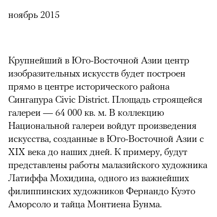
ноябрь 2015
Крупнейший в Юго-Восточной Азии центр
изобразительных искусств будет построен
прямо в центре исторического района
Сингапура Civic District. Площадь строящейся
галереи — 64 000 кв. м. В коллекцию
Национальной галереи войдут произведения
искусства, созданные в Юго-Восточной Азии с
XIX века до наших дней. К примеру, будут
представлены работы малазийского художника
Латиффа Мохидина, одного из важнейших
филиппинских художников Фернандо Куэто
Аморсоло и тайца Монтиена Бунма.