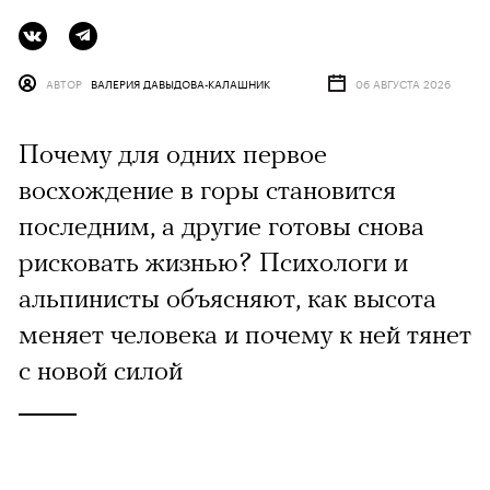
АВТОР
ВАЛЕРИЯ ДАВЫДОВА-КАЛАШНИК
06 АВГУСТА 2026
Почему для одних первое
восхождение в горы становится
последним, а другие готовы снова
рисковать жизнью? Психологи и
альпинисты объясняют, как высота
меняет человека и почему к ней тянет
с новой силой