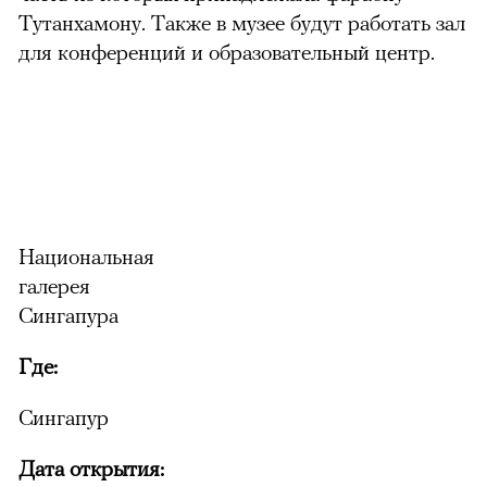
Тутанхамону. Также в музее будут работать зал
для конференций и образовательный центр.
Национальная
галерея
Сингапура
Где:
Сингапур
Дата открытия: