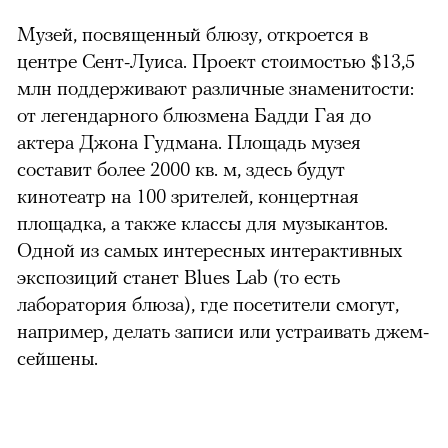
Музей, посвященный блюзу, откроется в
центре Сент-Луиса. Проект стоимостью $13,5
млн поддерживают различные знаменитости:
от легендарного блюзмена Бадди Гая до
актера Джона Гудмана. Площадь музея
составит более 2000 кв. м, здесь будут
кинотеатр на 100 зрителей, концертная
площадка, а также классы для музыкантов.
Одной из самых интересных интерактивных
экспозиций станет Blues Lab (то есть
лаборатория блюза), где посетители смогут,
например, делать записи или устраивать джем-
сейшены.