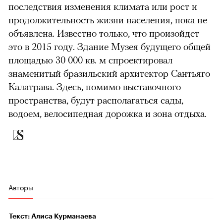
последствия изменения климата или рост и
продолжительность жизни населения, пока не
объявлена. Известно только, что произойдет
это в 2015 году. Здание Музея будущего общей
площадью 30 000 кв. м спроектировал
знаменитый бразильский архитектор Сантьяго
Калатрава. Здесь, помимо выставочного
пространства, будут располагаться сады,
водоем, велосипедная дорожка и зона отдыха.
Авторы
Текст: Алиса Курманаева