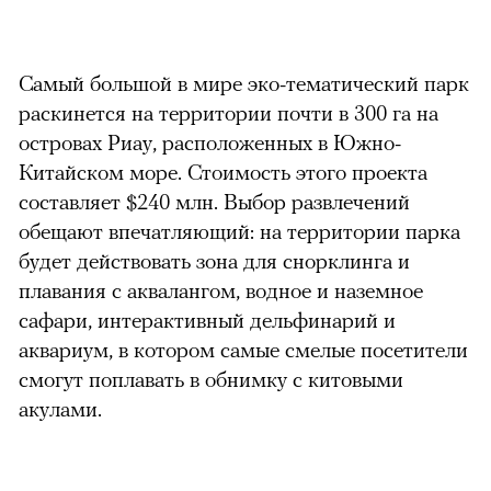
Самый большой в мире эко-тематический парк
раскинется на территории почти в 300 га на
островах Риау, расположенных в Южно-
Китайском море. Стоимость этого проекта
составляет $240 млн. Выбор развлечений
обещают впечатляющий: на территории парка
будет действовать зона для снорклинга и
плавания с аквалангом, водное и наземное
сафари, интерактивный дельфинарий и
аквариум, в котором самые смелые посетители
смогут поплавать в обнимку с китовыми
акулами.