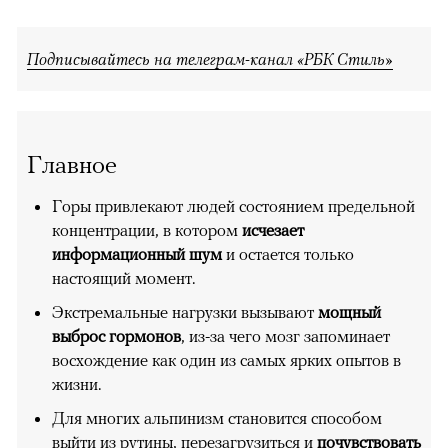
Подписывайтесь на телеграм-канал «РБК Стиль»
Главное
Горы привлекают людей состоянием предельной
концентрации, в котором
исчезает
информационный шум
и остается только
настоящий момент.
Экстремальные нагрузки вызывают
мощный
выброс гормонов
, из-за чего мозг запоминает
восхождение как один из самых ярких опытов в
жизни.
Для многих альпинизм становится способом
выйти из рутины, перезагрузиться и
почувствовать