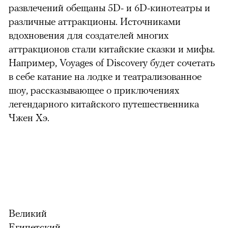
развлечений обещаны 5D- и 6D-кинотеатры и
различные аттракционы. Источниками
вдохновения для создателей многих
аттракционов стали китайские сказки и мифы.
Например, Voyages of Discovery будет сочетать
в себе катание на лодке и театрализованное
шоу, рассказывающее о приключениях
легендарного китайского путешественника
Чжен Хэ.
Великий
Египетский