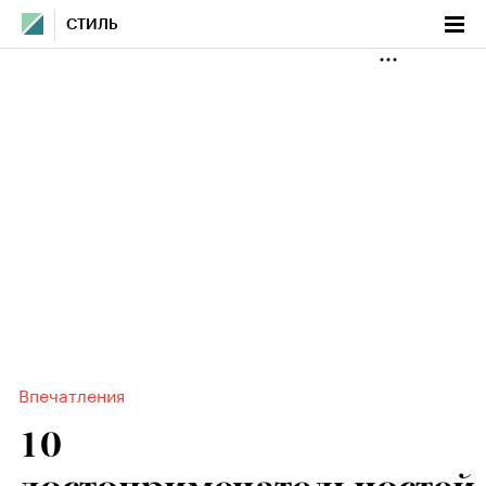
СТИЛЬ
Впечатления
10