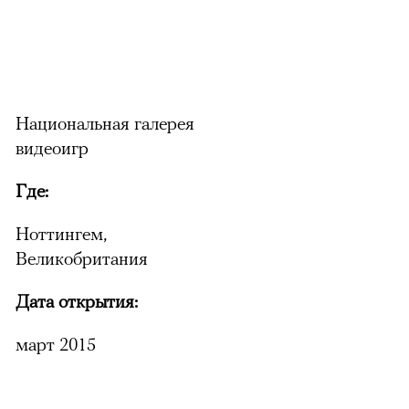
Национальная галерея
видеоигр
Где:
Ноттингем,
Великобритания
Дата открытия:
март 2015