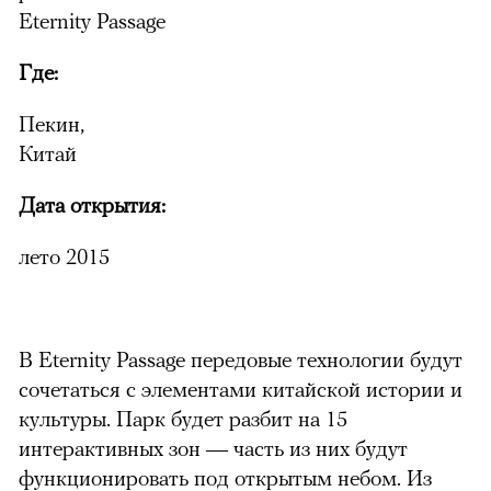
Eternity Passage
Где:
Пекин,
Китай
Дата открытия:
лето 2015
В Eternity Passage передовые технологии будут
сочетаться с элементами китайской истории и
культуры. Парк будет разбит на 15
интерактивных зон — часть из них будут
функционировать под открытым небом. Из