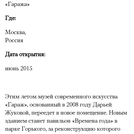
«Гаража»
Где:
Москва,
Россия
Дата открытия:
июнь 2015
Этим летом музей современного искусства
«Гараж», основанный в 2008 году Дарьей
Жуковой, переедет в новое помещение. Новым
зданием станет павильон «Времена года» в
парке Горького, за реконструкцию которого