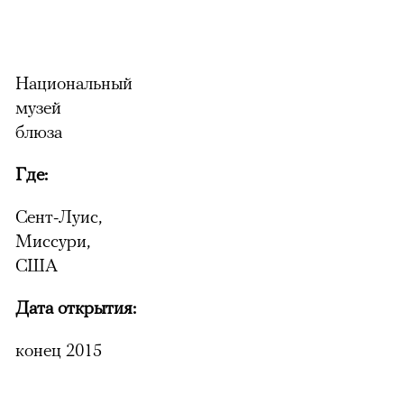
Национальный
музей
блюза
Где:
Сент-Луис,
Миссури,
США
Дата открытия:
конец 2015