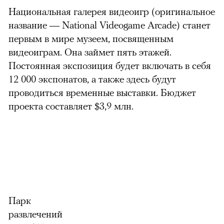
Национальная галерея видеоигр (оригинальное
название — National Videogame Arcade) станет
первым в мире музеем, посвященным
видеоиграм. Она займет пять этажей.
Постоянная экспозиция будет включать в себя
12 000 экспонатов, а также здесь будут
проводиться временные выставки. Бюджет
проекта составляет $3,9 млн.
можно через
Парк
развлечений