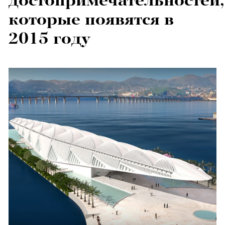
достопримечательностей,
которые появятся в
2015 году