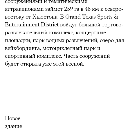
сооружениями и тематическими
аттракционами займет 259 га в 48 км к северо-
востоку от Хьюстона. В Grand Texas Sports &
Entertainment District войдут большой торгово-
развлекательный комплекс, концертные
площадки, парк водных развлечений, озеро для
вейкбординга, мотоциклетный парк и
спортивный комплекс. Часть сооружений
будет открыта уже этой весной.
Новое
здание