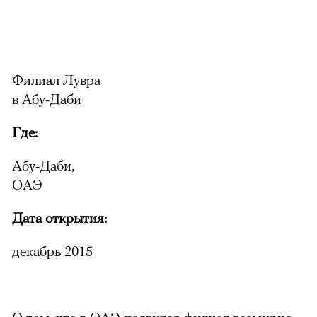
Филиал Лувра
в Абу-Даби
Где:
Абу-Даби,
ОАЭ
Дата открытия:
декабрь 2015