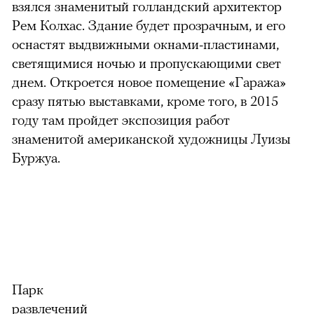
взялся знаменитый голландский архитектор
Рем Колхас. Здание будет прозрачным, и его
оснастят выдвижными окнами-пластинами,
светящимися ночью и пропускающими свет
днем. Откроется новое помещение «Гаража»
сразу пятью выставками, кроме того, в 2015
году там пройдет экспозиция работ
знаменитой американской художницы Луизы
Буржуа.
Парк
развлечений