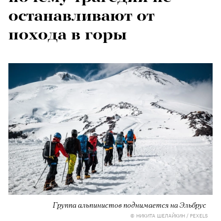
останавливают от
похода в горы
Группа альпинистов поднимается на Эльбрус
© НИКИТА ШЕЛАЙКИН / PEXELS