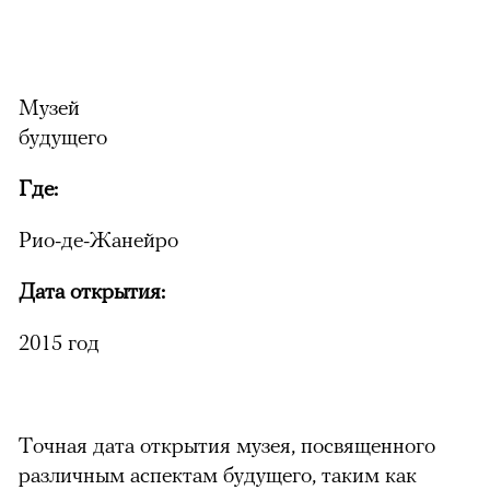
Музей
будущего
Где:
Рио-де-Жанейро
Дата открытия:
2015 год
Точная дата открытия музея, посвященного
различным аспектам будущего, таким как