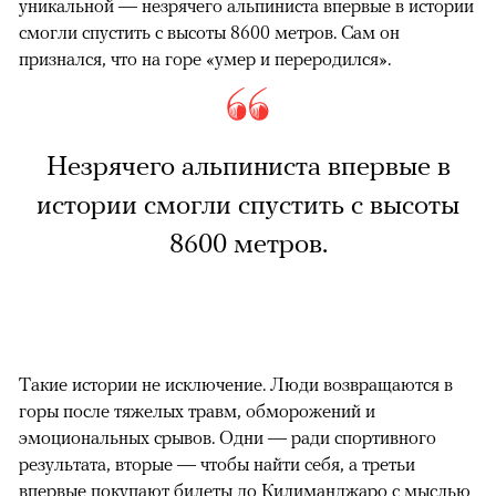
уникальной — незрячего альпиниста впервые в истории
смогли спустить с высоты 8600 метров. Сам он
признался, что на горе «умер и переродился».
Незрячего альпиниста впервые в
истории смогли спустить с высоты
8600 метров.
Такие истории не исключение. Люди возвращаются в
горы после тяжелых травм, обморожений и
эмоциональных срывов. Одни — ради спортивного
результата, вторые — чтобы найти себя, а третьи
впервые покупают билеты до Килиманджаро с мыслью