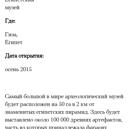
музей
Где:
Гиза,
Египет
Дата открытия:
осень 2015
Самый большой в мире археологический музей
будет расположен на 50 га в 2 км от
знаменитых египетских пирамид. Здесь будет
выставлено около 100 000 древних артефактов,
часть из которых принадлежала фараону