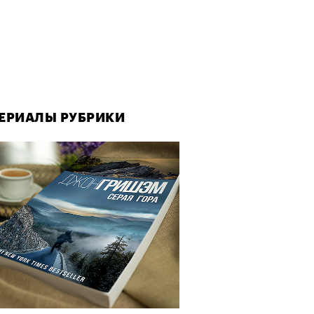
ЕРИАЛЫ РУБРИКИ