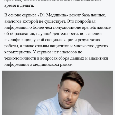
время и деньги.
В основе сервиса «D1 Медицина» лежит база данных,
аналогов которой не существует. Это подробная
информация о более чем полумиллионе врачей: данные
об образовании, научной деятельности, повышении
квалификации, узкой специализации и результатах
работы, а также отзывы пациентов и множество других
характеристик. У сервиса нет аналогов по
технологичности в вопросах сбора данных и аналитики
информации о медицинском рынке.