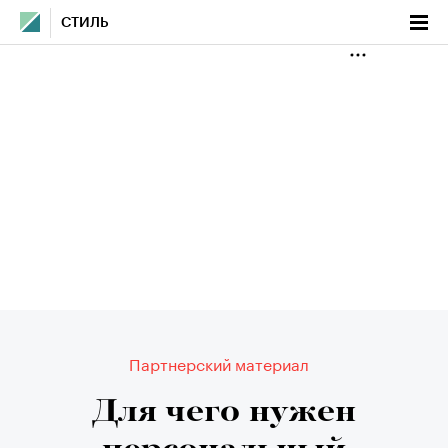
СТИЛЬ
Партнерский материал
Для чего нужен