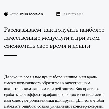
АВТОР
ИРИНА ВОРОБЬЕВА
16 АВГУСТА 2022
Рассказываем, как получить наиболее
качественные медуслуги и при этом
сэкономить свое время и деньги
Далеко не все из нас при выборе клиники или врача
имеют возможность обратиться к качественным
аналитическим данным или рейтингам. Как правило,
срабатывает эффект сарафанного радио и специалистов
нам советуют родственники или друзья. Для того чтобы
избежать ошибок, создан уникальный консьерж-сервис,