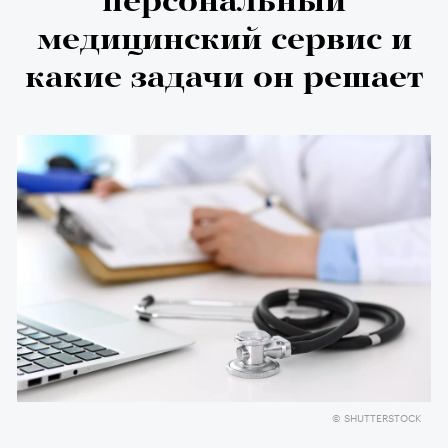
персональный
медицинский сервис и
какие задачи он решает
© SHUTTERSTOCK