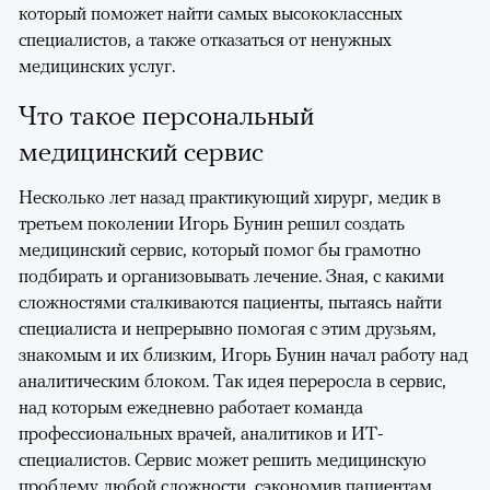
который поможет найти самых высококлассных
специалистов, а также отказаться от ненужных
медицинских услуг.
Что такое персональный
медицинский сервис
Несколько лет назад практикующий хирург, медик в
третьем поколении Игорь Бунин решил создать
медицинский сервис, который помог бы грамотно
подбирать и организовывать лечение. Зная, с какими
сложностями сталкиваются пациенты, пытаясь найти
специалиста и непрерывно помогая с этим друзьям,
знакомым и их близким, Игорь Бунин начал работу над
аналитическим блоком. Так идея переросла в сервис,
над которым ежедневно работает команда
профессиональных врачей, аналитиков и ИТ-
специалистов. Сервис может решить медицинскую
проблему любой сложности, сэкономив пациентам