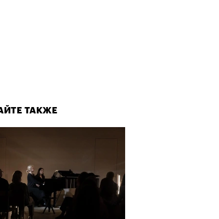
АЙТЕ ТАКЖЕ